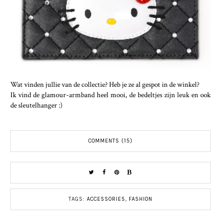
Wat vinden jullie van de collectie? Heb je ze al gespot in de winkel?
Ik vind de glamour-armband heel mooi, de bedeltjes zijn leuk en ook
de sleutelhanger :)
COMMENTS (15)
TAGS:
ACCESSORIES
,
FASHION