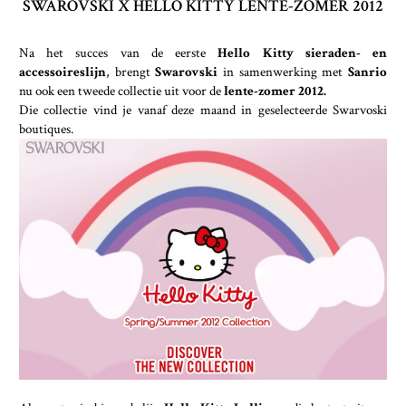
SWAROVSKI X HELLO KITTY LENTE-ZOMER 2012
Na het succes van de eerste
Hello Kitty sieraden- en
accessoireslijn
, brengt
Swarovski
in samenwerking met
Sanrio
nu ook een tweede collectie uit voor de
lente-zomer 2012.
Die collectie vind je vanaf deze maand in geselecteerde Swarvoski
boutiques.