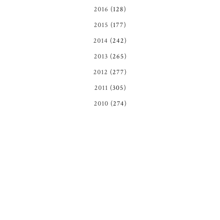
2016
(128)
2015
(177)
2014
(242)
2013
(265)
2012
(277)
2011
(305)
2010
(274)