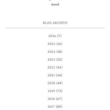
travel
BLOG ARCHIVE
2026
(7)
2025
(16)
2024
(18)
2023
(32)
2022
(45)
2021
(44)
2020
(49)
2019
(73)
2018
(67)
2017
(89)