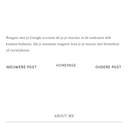
Reageer met je Google-account als je je reacties in de toekomst wilt
kunnen beheren. Als je anoniem reageert, kun je je reactie niet bewerken
of verwijderen.
HOMEPAGE
NIEUWERE POST
OUDERE POST
ABOUT ME