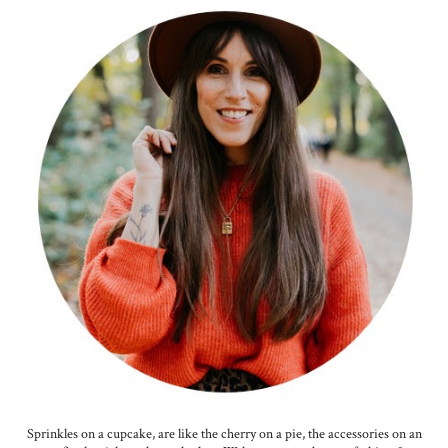
Sprinkles on a cupcake, are like the cherry on a pie, the accessories on an