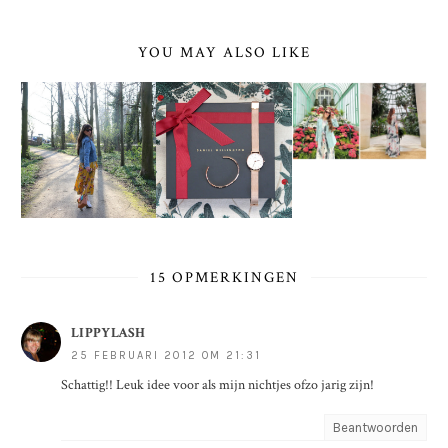
YOU MAY ALSO LIKE
15 OPMERKINGEN
LIPPYLASH
25 FEBRUARI 2012 OM 21:31
Schattig!! Leuk idee voor als mijn nichtjes ofzo jarig zijn!
Beantwoorden