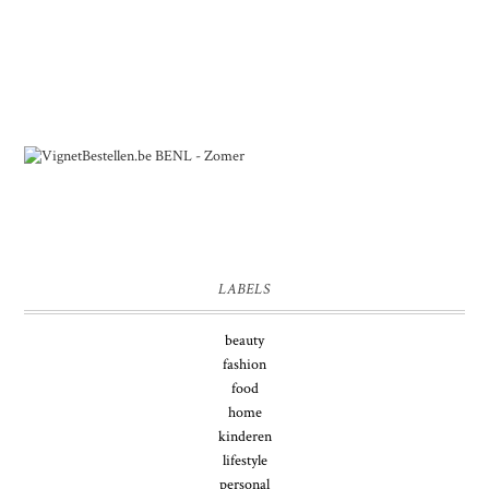
LABELS
beauty
fashion
food
home
kinderen
lifestyle
personal