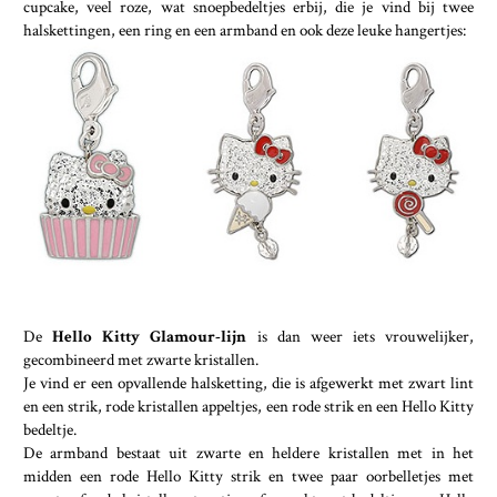
cupcake, veel roze, wat snoepbedeltjes erbij, die je vind bij twee
halskettingen, een ring en een armband en ook deze leuke hangertjes:
De
Hello Kitty Glamour-lijn
is dan weer iets vrouwelijker,
gecombineerd met zwarte kristallen.
Je vind er een opvallende halsketting, die is afgewerkt met zwart lint
en een strik, rode kristallen appeltjes, een rode strik en een Hello Kitty
bedeltje.
De armband bestaat uit zwarte en heldere kristallen met in het
midden een rode Hello Kitty strik en twee paar oorbelletjes met