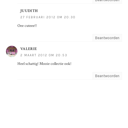
JUUDITH
27 FEBRUARI 2012 OM 20:30
Oee cuteee!!
Beantwoorden
VALERIE
2 MAART 2012 OM 20:53
Heel schattig! Mooie collectie ook!
Beantwoorden