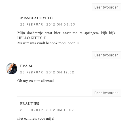
Beantwoorden
MISSBEAUTYETC
26 FEBRUARI 2012 OM 09:33
Mijn dochtertje staat hier naast me te springen, kijk kijk
HELLO KITTY :D
Maar mama vindt het ook mooi hoor :D
Beantwoorden
EVA M.
26 FEBRUARI 2012 OM 12:32
Oh my, zo cute allemaal !
Beantwoorden
BEAUTIES
26 FEBRUARI 2012 OM 15:07
niet echt iets voor mij :)