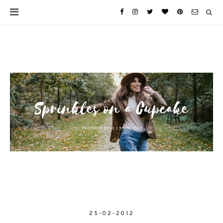
25-02-2012