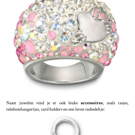
Naast juwelen vind je er ook leuke
accessoires
, zoals tasjes,
telefoonhangertjes, card holders en een leren tasbedeltje: