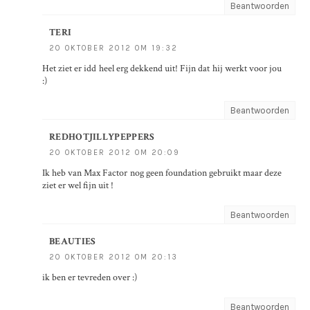
Beantwoorden
TERI
20 OKTOBER 2012 OM 19:32
Het ziet er idd heel erg dekkend uit! Fijn dat hij werkt voor jou
:)
Beantwoorden
REDHOTJILLYPEPPERS
20 OKTOBER 2012 OM 20:09
Ik heb van Max Factor nog geen foundation gebruikt maar deze
ziet er wel fijn uit !
Beantwoorden
BEAUTIES
20 OKTOBER 2012 OM 20:13
ik ben er tevreden over :)
Beantwoorden