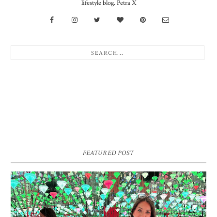
lifestyle blog. Petra X
FEATURED POST