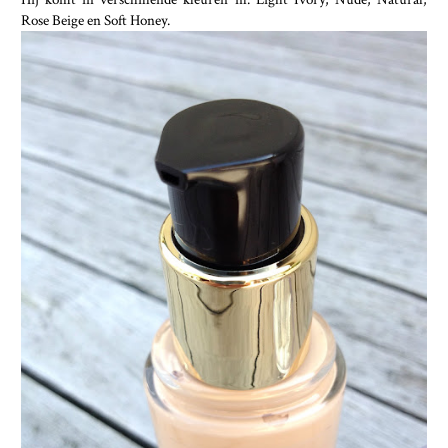
Rose Beige en Soft Honey.