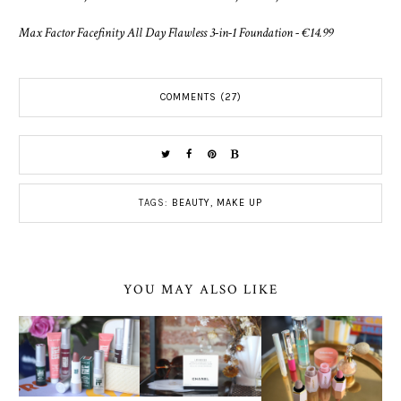
Max Factor Facefinity All Day Flawless 3-in-1 Foundation - €14.99
COMMENTS (27)
TAGS:
BEAUTY
,
MAKE UP
YOU MAY ALSO LIKE