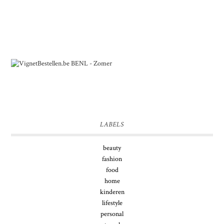
LABELS
beauty
fashion
food
home
kinderen
lifestyle
personal