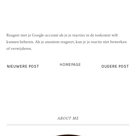
Reageer met je Google-account als je je reacties in de toekomst wilt
kunnen beheren. Als je anoniem reageert, kun je je reactie niet bewerken
of verwijderen.
HOMEPAGE
NIEUWERE POST
OUDERE POST
ABOUT ME