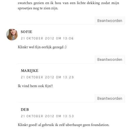
swatches gezien en ik hou van een lichte dekking zodat mijn
sproetjes nog te zien zijn.
Beantwoorden
SOFIE
21 OKTOBER 2012 OM 13:06
Klinkt wel fijn eerlijk gezegd :)
Beantwoorden
MARIJKE
21 OKTOBER 2012 OM 13:29
Ik vind hem ook fijn!!
Beantwoorden
DEB
21 OKTOBER 2012 OM 13:53
Klinkt goed! al gebruik ik zelf uberhaupt geen foundation.