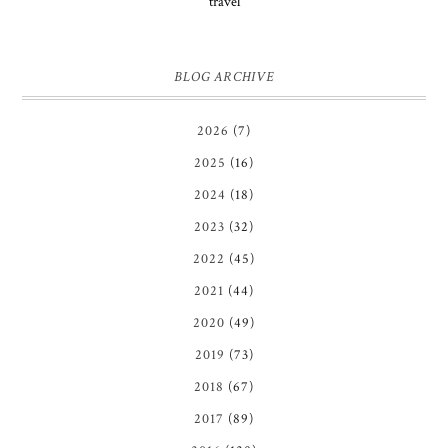
travel
BLOG ARCHIVE
2026
(7)
2025
(16)
2024
(18)
2023
(32)
2022
(45)
2021
(44)
2020
(49)
2019
(73)
2018
(67)
2017
(89)