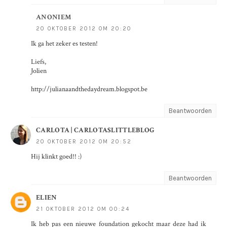
ANONIEM
20 OKTOBER 2012 OM 20:20
Ik ga het zeker es testen!
Liefs,
Jolien
http://julianaandthedaydream.blogspot.be
Beantwoorden
CARLOTA | CARLOTASLITTLEBLOG
20 OKTOBER 2012 OM 20:52
Hij klinkt goed!! :)
Beantwoorden
ELIEN
21 OKTOBER 2012 OM 00:24
Ik heb pas een nieuwe foundation gekocht maar deze had ik