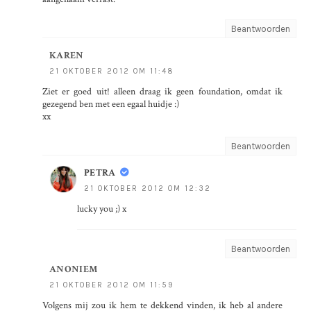
Beantwoorden
KAREN
21 OKTOBER 2012 OM 11:48
Ziet er goed uit! alleen draag ik geen foundation, omdat ik
gezegend ben met een egaal huidje :)
xx
Beantwoorden
PETRA
21 OKTOBER 2012 OM 12:32
lucky you ;) x
Beantwoorden
ANONIEM
21 OKTOBER 2012 OM 11:59
Volgens mij zou ik hem te dekkend vinden, ik heb al andere