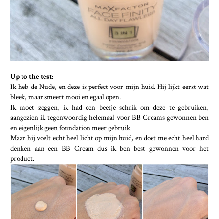
Up to the test:
Ik heb de Nude, en deze is perfect voor mijn huid. Hij lijkt eerst wat
bleek, maar smeert mooi en egaal open.
Ik moet zeggen, ik had een beetje schrik om deze te gebruiken,
aangezien ik tegenwoordig helemaal voor BB Creams gewonnen ben
en eigenlijk geen foundation meer gebruik.
Maar hij voelt echt heel licht op mijn huid, en doet me echt heel hard
denken aan een BB Cream dus ik ben best gewonnen voor het
product.