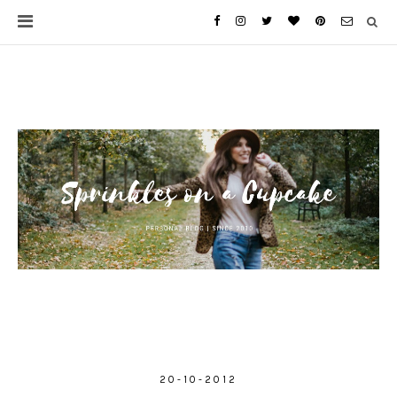
20-10-2012