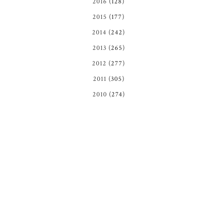
2016
(128)
2015
(177)
2014
(242)
2013
(265)
2012
(277)
2011
(305)
2010
(274)