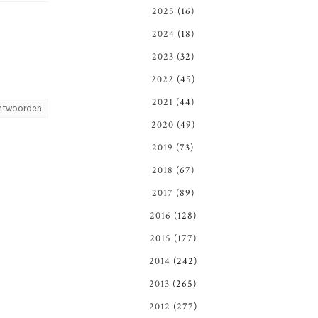
2025
(16)
2024
(18)
2023
(32)
2022
(45)
2021
(44)
ntwoorden
2020
(49)
2019
(73)
2018
(67)
2017
(89)
2016
(128)
2015
(177)
2014
(242)
2013
(265)
2012
(277)