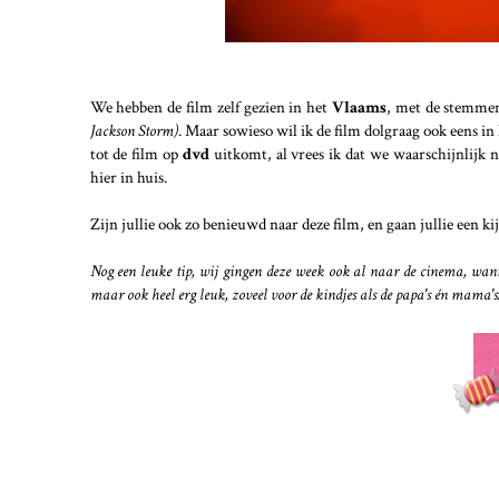
We hebben de film zelf gezien in het
Vlaams
, met de stemmen
Jackson Storm)
. Maar sowieso wil ik de film dolgraag ook eens in
tot de film op
dvd
uitkomt, al vrees ik dat we waarschijnlijk 
hier in huis.
Zijn jullie ook zo benieuwd naar deze film, en gaan jullie een k
Nog een leuke tip, wij gingen deze week ook al naar de cinema, wa
maar ook heel erg leuk, zoveel voor de kindjes als de papa's én mama's