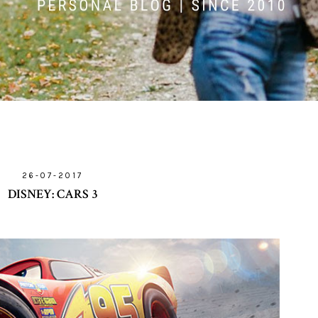
26-07-2017
DISNEY: CARS 3