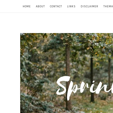
HOME
ABOUT
CONTACT
LINKS
DISCLAIMER
THEMA