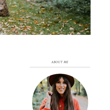
ABOUT ME