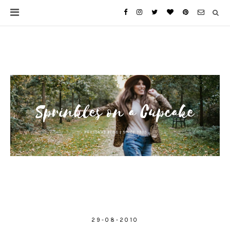
29-08-2010