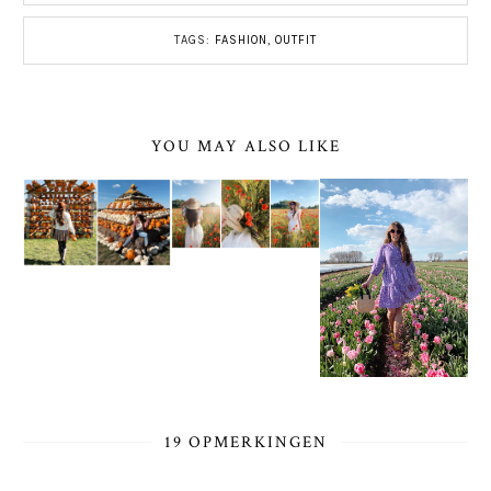
TAGS:
FASHION
,
OUTFIT
YOU MAY ALSO LIKE
19 OPMERKINGEN