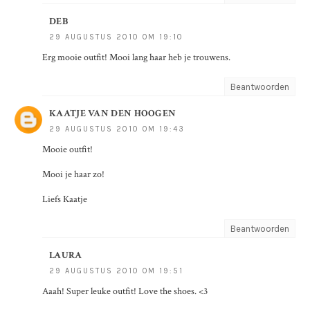
DEB
29 AUGUSTUS 2010 OM 19:10
Erg mooie outfit! Mooi lang haar heb je trouwens.
Beantwoorden
KAATJE VAN DEN HOOGEN
29 AUGUSTUS 2010 OM 19:43
Mooie outfit!
Mooi je haar zo!
Liefs Kaatje
Beantwoorden
LAURA
29 AUGUSTUS 2010 OM 19:51
Aaah! Super leuke outfit! Love the shoes. <3