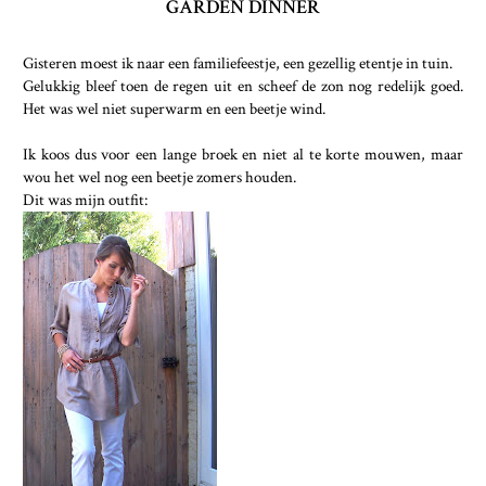
GARDEN DINNER
Gisteren moest ik naar een familiefeestje, een gezellig etentje in tuin.
Gelukkig bleef toen de regen uit en scheef de zon nog redelijk goed.
Het was wel niet superwarm en een beetje wind.
Ik koos dus voor een lange broek en niet al te korte mouwen, maar
wou het wel nog een beetje zomers houden.
Dit was mijn outfit: