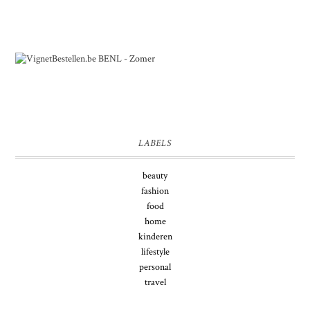
LABELS
beauty
fashion
food
home
kinderen
lifestyle
personal
travel