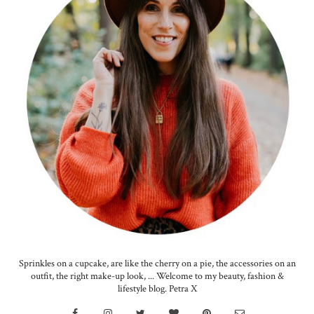
Sprinkles on a cupcake, are like the cherry on a pie, the accessories on an
outfit, the right make-up look, ... Welcome to my beauty, fashion &
lifestyle blog. Petra X