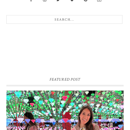
FEATURED POST