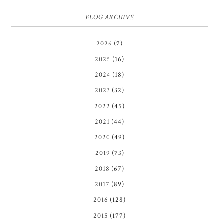
BLOG ARCHIVE
2026
(7)
2025
(16)
2024
(18)
2023
(32)
2022
(45)
2021
(44)
2020
(49)
2019
(73)
2018
(67)
2017
(89)
2016
(128)
2015
(177)