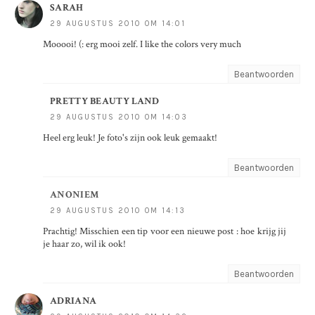
SARAH
29 AUGUSTUS 2010 OM 14:01
Mooooi! (: erg mooi zelf. I like the colors very much
Beantwoorden
PRETTY BEAUTY LAND
29 AUGUSTUS 2010 OM 14:03
Heel erg leuk! Je foto's zijn ook leuk gemaakt!
Beantwoorden
ANONIEM
29 AUGUSTUS 2010 OM 14:13
Prachtig! Misschien een tip voor een nieuwe post : hoe krijg jij
je haar zo, wil ik ook!
Beantwoorden
ADRIANA