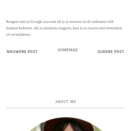
Reageer met je Google-account als je je reacties in de toekomst wilt
kunnen beheren. Als je anoniem reageert, kun je je reactie niet bewerken
of verwijderen.
HOMEPAGE
NIEUWERE POST
OUDERE POST
ABOUT ME