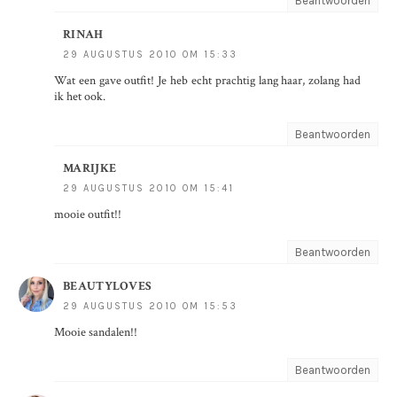
Beantwoorden
RINAH
29 AUGUSTUS 2010 OM 15:33
Wat een gave outfit! Je heb echt prachtig lang haar, zolang had
ik het ook.
Beantwoorden
MARIJKE
29 AUGUSTUS 2010 OM 15:41
mooie outfit!!
Beantwoorden
BEAUTYLOVES
29 AUGUSTUS 2010 OM 15:53
Mooie sandalen!!
Beantwoorden