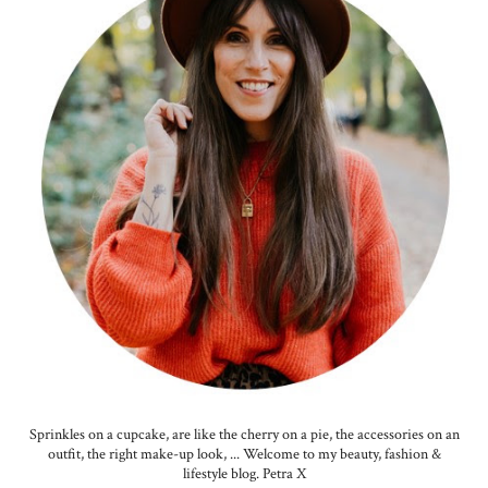
Sprinkles on a cupcake, are like the cherry on a pie, the accessories on an
outfit, the right make-up look, ... Welcome to my beauty, fashion &
lifestyle blog. Petra X