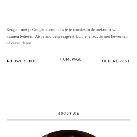
Reageer met je Google-account als je je reacties in de toekomst wilt
kunnen beheren. Als je anoniem reageert, kun je je reactie niet bewerken
of verwijderen.
HOMEPAGE
NIEUWERE POST
OUDERE POST
ABOUT ME