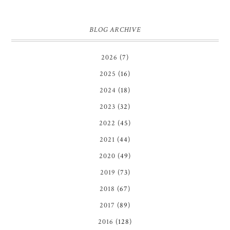
BLOG ARCHIVE
2026
(7)
2025
(16)
2024
(18)
2023
(32)
2022
(45)
2021
(44)
2020
(49)
2019
(73)
2018
(67)
2017
(89)
2016
(128)