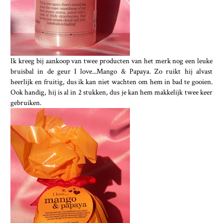
Ik kreeg bij aankoop van twee producten van het merk nog een leuke
bruisbal in de geur I love...Mango & Papaya. Zo ruikt hij alvast
heerlijk en fruitig, dus ik kan niet wachten om hem in bad te gooien.
Ook handig, hij is al in 2 stukken, dus je kan hem makkelijk twee keer
gebruiken.