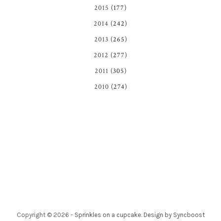
2015
(177)
2014
(242)
2013
(265)
2012
(277)
2011
(305)
2010
(274)
Copyright ©
2026
-
Sprinkles on a cupcake
.
Design by Syncboost