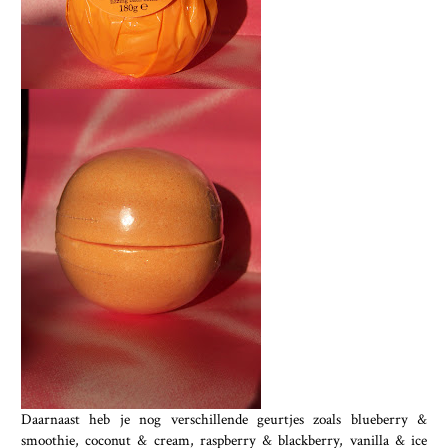
Daarnaast heb je nog verschillende geurtjes zoals blueberry &
smoothie, coconut & cream, raspberry & blackberry, vanilla & ice