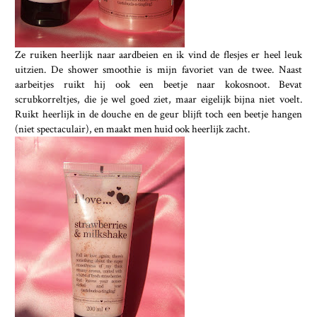
Ze ruiken heerlijk naar aardbeien en ik vind de flesjes er heel leuk
uitzien. De shower smoothie is mijn favoriet van de twee. Naast
aarbeitjes ruikt hij ook een beetje naar kokosnoot. Bevat
scrubkorreltjes, die je wel goed ziet, maar eigelijk bijna niet voelt.
Ruikt heerlijk in de douche en de geur blijft toch een beetje hangen
(niet spectaculair), en maakt men huid ook heerlijk zacht.