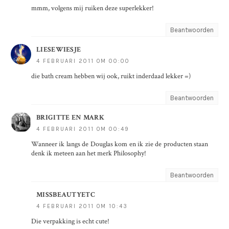
mmm, volgens mij ruiken deze superlekker!
Beantwoorden
LIESEWIESJE
4 FEBRUARI 2011 OM 00:00
die bath cream hebben wij ook, ruikt inderdaad lekker =)
Beantwoorden
BRIGITTE EN MARK
4 FEBRUARI 2011 OM 00:49
Wanneer ik langs de Douglas kom en ik zie de producten staan
denk ik meteen aan het merk Philosophy!
Beantwoorden
MISSBEAUTYETC
4 FEBRUARI 2011 OM 10:43
Die verpakking is echt cute!