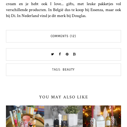
cream en je hebt ook I love... gifts, met leuke pakketjes vol
verschillende producten. In België dus te koop bij Essenza, maar ook
bij Di. In Nederland vind je dit merk bij Douglas.
COMMENTS (12)
TAGS:
BEAUTY
YOU MAY ALSO LIKE