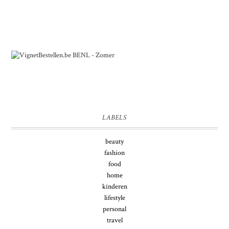
LABELS
beauty
fashion
food
home
kinderen
lifestyle
personal
travel