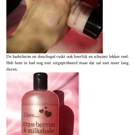
De badschuim en douchegel ruikt ook heerlijk en schuimt lekker veel.
Heb hem in bad nog niet uitgeprobeerd maar dat zal niet meer lang
duren.