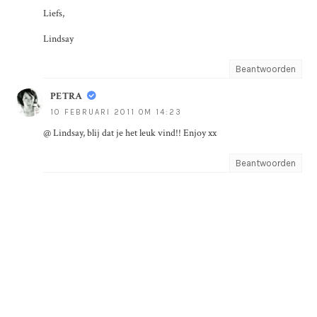
Liefs,
Lindsay
Beantwoorden
PETRA
10 FEBRUARI 2011 OM 14:23
@ Lindsay, blij dat je het leuk vind!! Enjoy xx
Beantwoorden