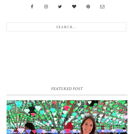
FEATURED POST