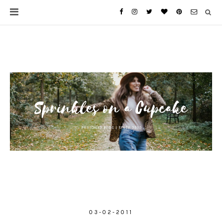
03-02-2011