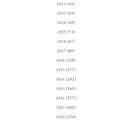
2022
(45)
2021
(44)
2020
(49)
2019
(73)
2018
(67)
2017
(89)
2016
(128)
2015
(177)
2014
(242)
2013
(265)
2012
(277)
2011
(305)
2010
(274)