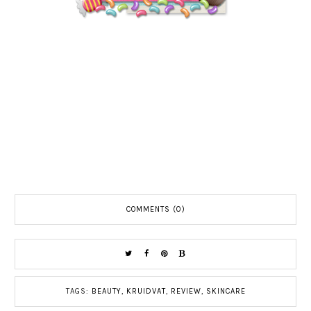
COMMENTS (0)
TAGS:
BEAUTY
,
KRUIDVAT
,
REVIEW
,
SKINCARE