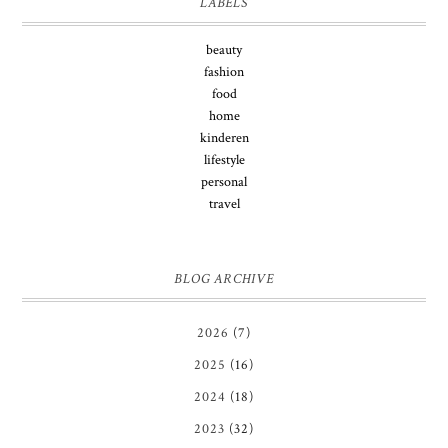
LABELS
beauty
fashion
food
home
kinderen
lifestyle
personal
travel
BLOG ARCHIVE
2026
(7)
2025
(16)
2024
(18)
2023
(32)