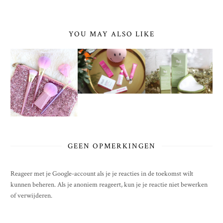
YOU MAY ALSO LIKE
GEEN OPMERKINGEN
Reageer met je Google-account als je je reacties in de toekomst wilt
kunnen beheren. Als je anoniem reageert, kun je je reactie niet bewerken
of verwijderen.