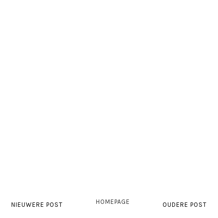
HOMEPAGE
NIEUWERE POST
OUDERE POST