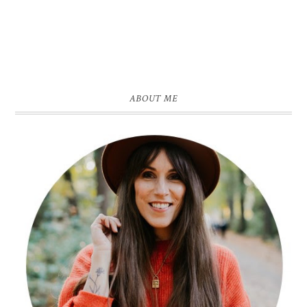
ABOUT ME