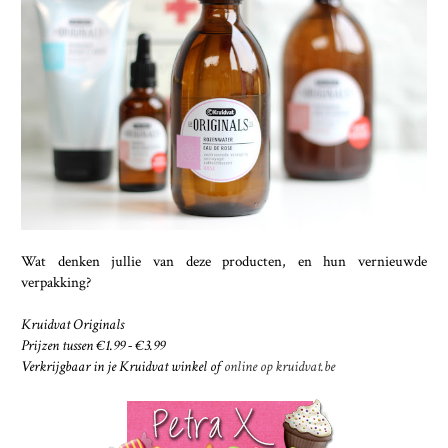
Wat denken jullie van deze producten, en hun vernieuwde
verpakking?
Kruidvat Originals
Prijzen tussen €1.99 - €3.99
Verkrijgbaar in je Kruidvat winkel of
online op kruidvat.be