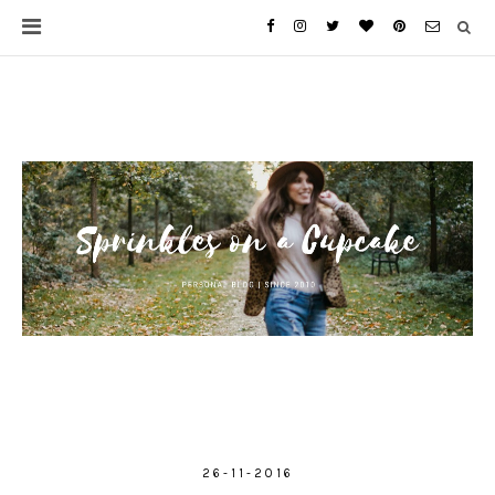
26-11-2016