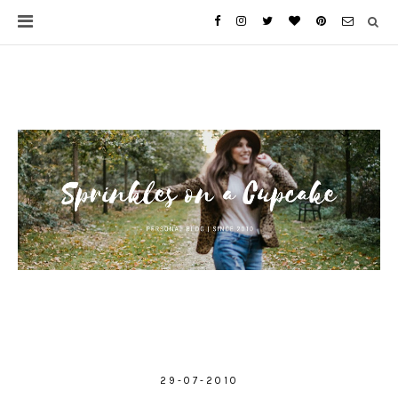
29-07-2010