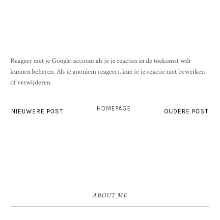
Reageer met je Google-account als je je reacties in de toekomst wilt
kunnen beheren. Als je anoniem reageert, kun je je reactie niet bewerken
of verwijderen.
HOMEPAGE
NIEUWERE POST
OUDERE POST
ABOUT ME