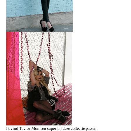
Ik vind Taylor Momsen super bij deze collectie passen.