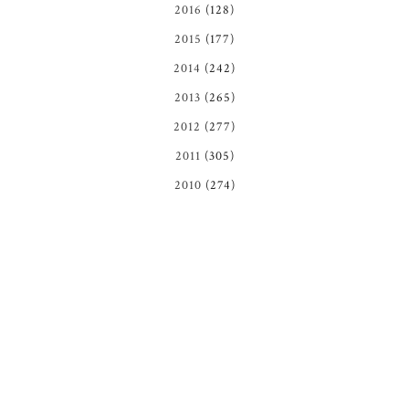
2016
(128)
2015
(177)
2014
(242)
2013
(265)
2012
(277)
2011
(305)
2010
(274)