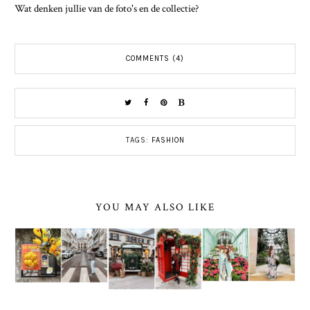
Wat denken jullie van de foto's en de collectie?
COMMENTS (4)
TAGS:
FASHION
YOU MAY ALSO LIKE