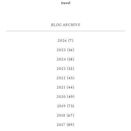
travel
BLOG ARCHIVE
2026
(7)
2025
(16)
2024
(18)
2023
(32)
2022
(45)
2021
(44)
2020
(49)
2019
(73)
2018
(67)
2017
(89)