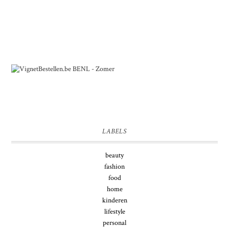
LABELS
beauty
fashion
food
home
kinderen
lifestyle
personal