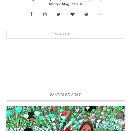
lifestyle blog. Petra X
FEATURED POST