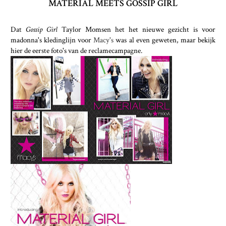
MATERIAL MEETS GOSSIP GIRL
Dat
Gossip Girl
Taylor Momsen het het nieuwe gezicht is voor
madonna's kledinglijn voor
Macy's
was al even geweten, maar bekijk
hier de eerste foto's van de reclamecampagne.