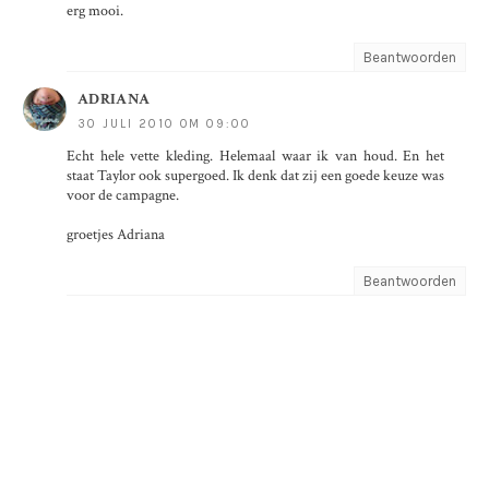
erg mooi.
Beantwoorden
ADRIANA
30 JULI 2010 OM 09:00
Echt hele vette kleding. Helemaal waar ik van houd. En het
staat Taylor ook supergoed. Ik denk dat zij een goede keuze was
voor de campagne.
groetjes Adriana
Beantwoorden