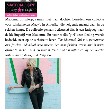
Madonna ontwierp, samen met haar dochter Lourdes, een collectie
voor winkelketen Macy's in Amerika, die volgende maand daar in de
rekken hangt. De collectie genaamd
Material Girl
is een knipoog naar
de kledingstijl van Madonna. En voor welke 'girl' deze kleding wordt
bedoeld, staat op de website te lezen:
The Material Girl is a spontaneous
and fearless individual who invents her own fashion trends and is never
afraid to make a bold, creative statement. She is influenced by her eclectic
taste in music, dance, and Hollywood.