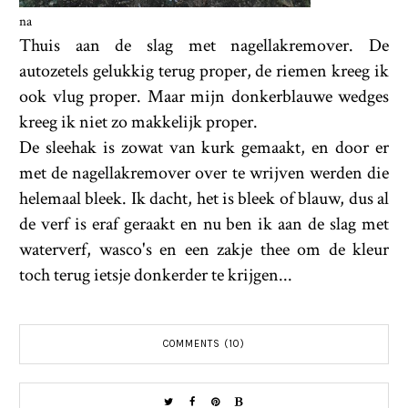
na
Thuis aan de slag met nagellakremover. De
autozetels gelukkig terug proper, de riemen kreeg ik
ook vlug proper. Maar mijn donkerblauwe wedges
kreeg ik niet zo makkelijk proper.
De sleehak is zowat van kurk gemaakt, en door er
met de nagellakremover over te wrijven werden die
helemaal bleek. Ik dacht, het is bleek of blauw, dus al
de verf is eraf geraakt en nu ben ik aan de slag met
waterverf, wasco's en een zakje thee om de kleur
toch terug ietsje donkerder te krijgen...
COMMENTS (10)