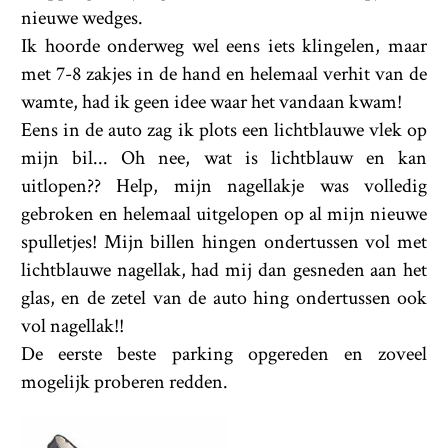
nieuwe wedges.
Ik hoorde onderweg wel eens iets klingelen, maar
met 7-8 zakjes in de hand en helemaal verhit van de
wamte, had ik geen idee waar het vandaan kwam!
Eens in de auto zag ik plots een lichtblauwe vlek op
mijn bil... Oh nee, wat is lichtblauw en kan
uitlopen?? Help, mijn nagellakje was volledig
gebroken en helemaal uitgelopen op al mijn nieuwe
spulletjes! Mijn billen hingen ondertussen vol met
lichtblauwe nagellak, had mij dan gesneden aan het
glas, en de zetel van de auto hing ondertussen ook
vol nagellak!!
De eerste beste parking opgereden en zoveel
mogelijk proberen redden.