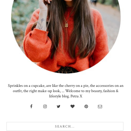
Sprinkles on a cupcake, are like the cherry on a pie, the accessories on an
outfit, the right make-up look, ... Welcome to my beauty, fashion &
lifestyle blog. Petra X