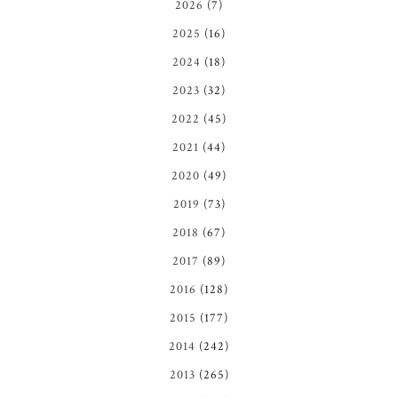
2026
(7)
2025
(16)
2024
(18)
2023
(32)
2022
(45)
2021
(44)
2020
(49)
2019
(73)
2018
(67)
2017
(89)
2016
(128)
2015
(177)
2014
(242)
2013
(265)