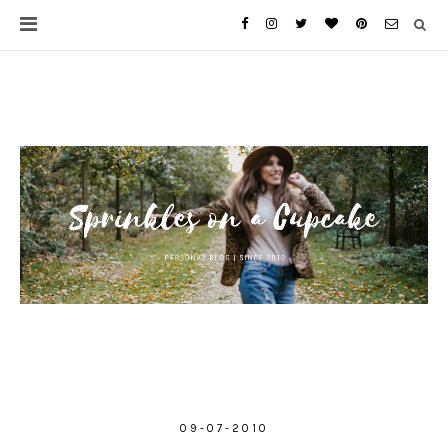
09-07-2010