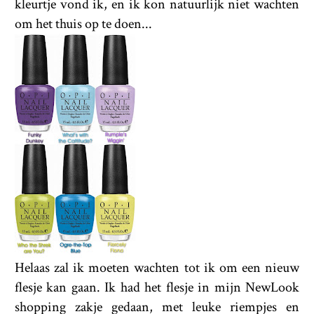
kleurtje vond ik, en ik kon natuurlijk niet wachten
om het thuis op te doen...
Helaas zal ik moeten wachten tot ik om een nieuw
flesje kan gaan. Ik had het flesje in mijn NewLook
shopping zakje gedaan, met leuke riempjes en