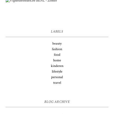
LABELS
beauty
fashion
food
home
kinderen
lifestyle
personal
travel
BLOG ARCHIVE