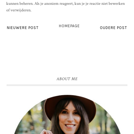
kunnen beheren. Als je anoniem reageert, kun je je reactie niet bewerken
of verwijderen.
HOMEPAGE
NIEUWERE POST
OUDERE POST
ABOUT ME