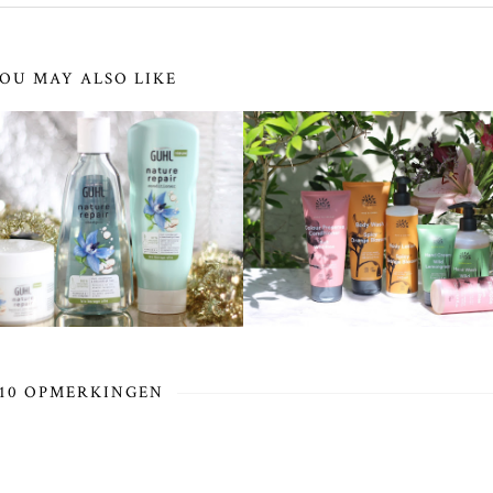
OU MAY ALSO LIKE
10 OPMERKINGEN