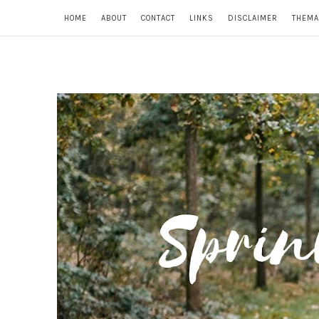
HOME
ABOUT
CONTACT
LINKS
DISCLAIMER
THEMA