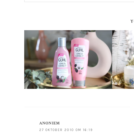
Y
ANONIEM
27 OKTOBER 2010 OM 16:19