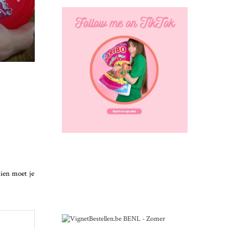
hien moet je