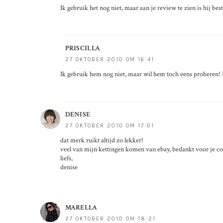
Ik gebruik het nog niet, maar aan je review te zien is hij bes
PRISCILLA
27 OKTOBER 2010 OM 16:41
Ik gebruik hem nog niet, maar wil hem toch eens proberen! D
DENISE
27 OKTOBER 2010 OM 17:01
dat merk ruikt altijd zo lekker!
veel van mijn kettingen komen van ebay, bedankt voor je 
liefs,
denise
MARELLA
27 OKTOBER 2010 OM 18:21