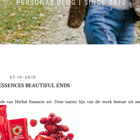
27-10-2010
ESSENCES BEAUTIFUL ENDS
ds van Herbal Essences uit. Deze laatste lijn van dit merk bestaat uit e