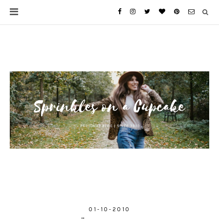
01-10-2010