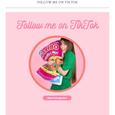
FOLLOW ME ON TIKTOK