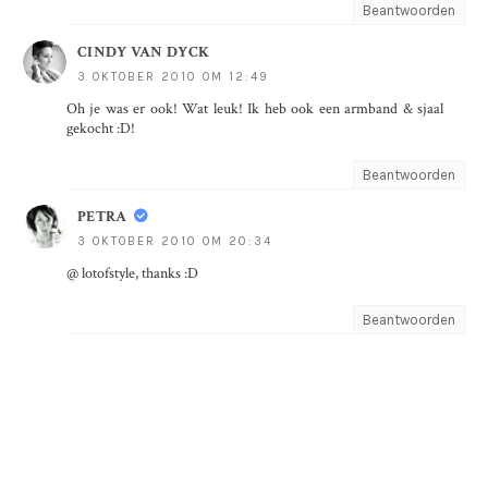
Beantwoorden
CINDY VAN DYCK
3 OKTOBER 2010 OM 12:49
Oh je was er ook! Wat leuk! Ik heb ook een armband & sjaal
gekocht :D!
Beantwoorden
PETRA
3 OKTOBER 2010 OM 20:34
@ lotofstyle, thanks :D
Beantwoorden