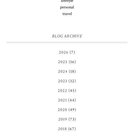
lifestyle
personal
travel
BLOG ARCHIVE
2026
(7)
2025
(16)
2024
(18)
2023
(32)
2022
(45)
2021
(44)
2020
(49)
2019
(73)
2018
(67)