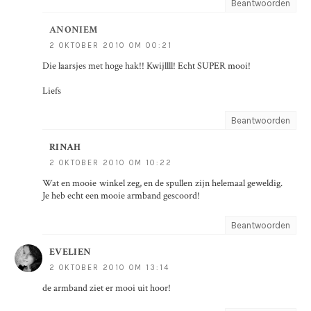
Beantwoorden
ANONIEM
2 OKTOBER 2010 OM 00:21
Die laarsjes met hoge hak!! Kwijllll! Echt SUPER mooi!
Liefs
Beantwoorden
RINAH
2 OKTOBER 2010 OM 10:22
Wat en mooie winkel zeg, en de spullen zijn helemaal geweldig.
Je heb echt een mooie armband gescoord!
Beantwoorden
EVELIEN
2 OKTOBER 2010 OM 13:14
de armband ziet er mooi uit hoor!