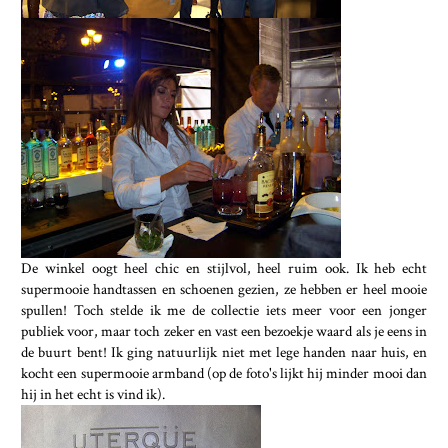
De winkel oogt heel chic en stijlvol, heel ruim ook. Ik heb echt
supermooie handtassen en schoenen gezien, ze hebben er heel mooie
spullen! Toch stelde ik me de collectie iets meer voor een jonger
publiek voor, maar toch zeker en vast een bezoekje waard als je eens in
de buurt bent! Ik ging natuurlijk niet met lege handen naar huis, en
kocht een supermooie armband (op de foto's lijkt hij minder mooi dan
hij in het echt is vind ik).