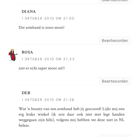
DIANA
1 OKTOBER 2010 OM 21:00
Die armband is zooo mooi!
Beantwoorden
ROSA
1 OKTOBER 2010 OM 21:23
ziet er echt super mooi uit!!
Beantwoorden
DEB
1 OKTOBER 2010 OM 21:26
Wat 'n beauty van een armband heb jij gescoord! Lijkt mij een
erg leuke winkel (ik zou daar ook niet met lege handen
weggegaan zijn hihi), volgens mij hebben we deze niet in NL
helaas.