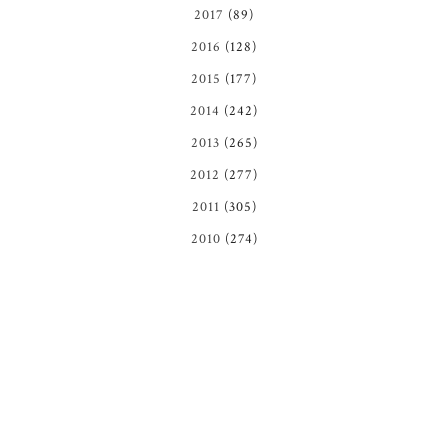
2017
(89)
2016
(128)
2015
(177)
2014
(242)
2013
(265)
2012
(277)
2011
(305)
2010
(274)