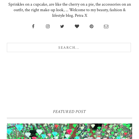
Sprinkles on a cupcake, are like the cherry on a pie, the accessories on an
outfit, the right make-up look, ... Welcome to my beauty, fashion &
lifestyle blog. Petra X
FEATURED POST