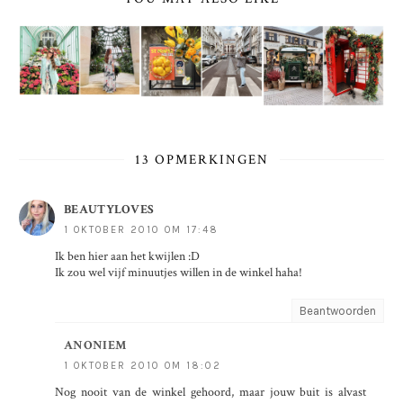
13 OPMERKINGEN
BEAUTYLOVES
1 OKTOBER 2010 OM 17:48
Ik ben hier aan het kwijlen :D
Ik zou wel vijf minuutjes willen in de winkel haha!
Beantwoorden
ANONIEM
1 OKTOBER 2010 OM 18:02
Nog nooit van de winkel gehoord, maar jouw buit is alvast