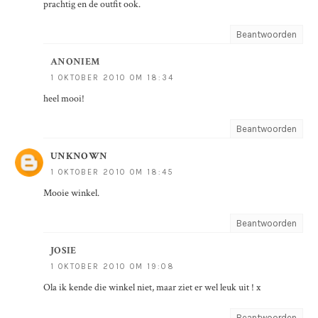
prachtig en de outfit ook.
Beantwoorden
ANONIEM
1 OKTOBER 2010 OM 18:34
heel mooi!
Beantwoorden
UNKNOWN
1 OKTOBER 2010 OM 18:45
Mooie winkel.
Beantwoorden
JOSIE
1 OKTOBER 2010 OM 19:08
Ola ik kende die winkel niet, maar ziet er wel leuk uit ! x
Beantwoorden