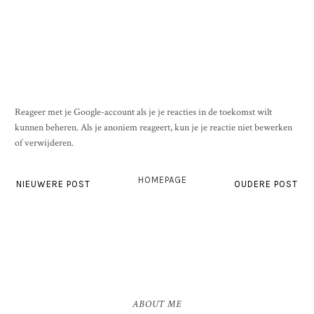
Reageer met je Google-account als je je reacties in de toekomst wilt
kunnen beheren. Als je anoniem reageert, kun je je reactie niet bewerken
of verwijderen.
HOMEPAGE
NIEUWERE POST
OUDERE POST
ABOUT ME