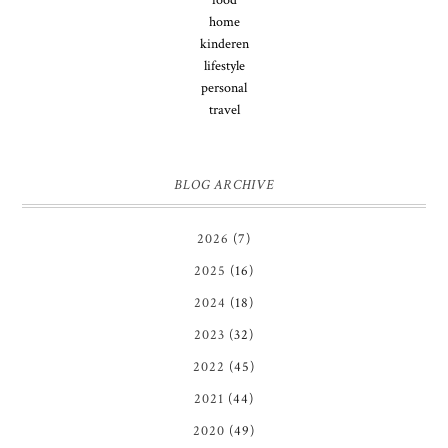
food
home
kinderen
lifestyle
personal
travel
BLOG ARCHIVE
2026
(7)
2025
(16)
2024
(18)
2023
(32)
2022
(45)
2021
(44)
2020
(49)