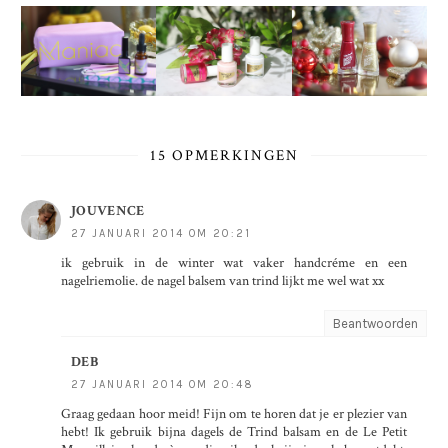
15 OPMERKINGEN
JOUVENCE
27 JANUARI 2014 OM 20:21
ik gebruik in de winter wat vaker handcréme en een
nagelriemolie. de nagel balsem van trind lijkt me wel wat xx
Beantwoorden
DEB
27 JANUARI 2014 OM 20:48
Graag gedaan hoor meid! Fijn om te horen dat je er plezier van
hebt! Ik gebruik bijna dagels de Trind balsam en de Le Petit