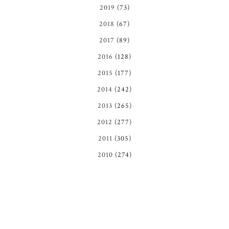
2019
(73)
2018
(67)
2017
(89)
2016
(128)
2015
(177)
2014
(242)
2013
(265)
2012
(277)
2011
(305)
2010
(274)