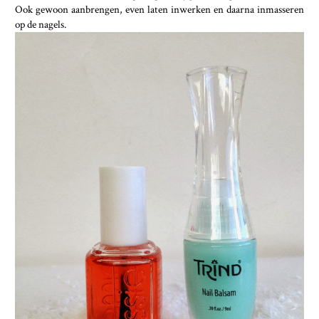
Ook gewoon aanbrengen, even laten inwerken en daarna inmasseren
op de nagels.