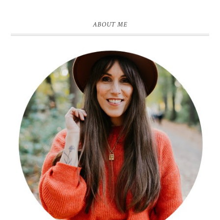
ABOUT ME