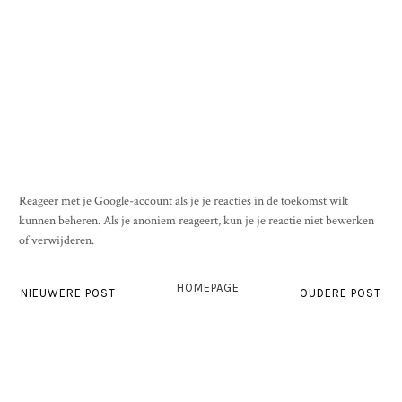
Reageer met je Google-account als je je reacties in de toekomst wilt
kunnen beheren. Als je anoniem reageert, kun je je reactie niet bewerken
of verwijderen.
HOMEPAGE
NIEUWERE POST
OUDERE POST