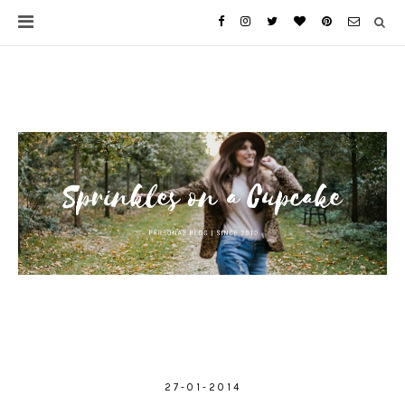
27-01-2014