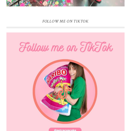
FOLLOW ME ON TIKTOK