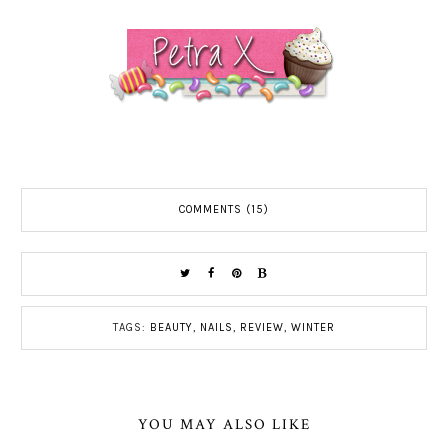
COMMENTS (15)
TAGS:
BEAUTY
,
NAILS
,
REVIEW
,
WINTER
YOU MAY ALSO LIKE