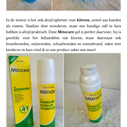
In de winter is het ook altijd opletten voor
kloven
, zowel aan handen
als voeten. Vaseline doet wonderen, maar een handige zalf in huis
hebben is altijd praktisch. Deze
Mitocare
gel is perfect daarvoor, hij is
geschikt voor het behandelen van kloven, maar daarnaast ook
brandwonden, snijwonden, schaafwonden en zonnebrand, zeker met
kinderen in huis vind ik zo een product zeker een must!