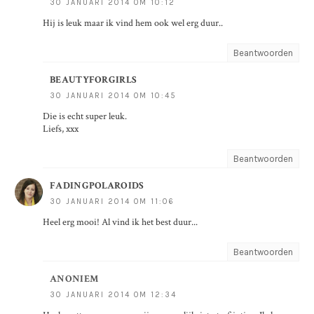
30 JANUARI 2014 OM 10:12
Hij is leuk maar ik vind hem ook wel erg duur..
Beantwoorden
BEAUTYFORGIRLS
30 JANUARI 2014 OM 10:45
Die is echt super leuk.
Liefs, xxx
Beantwoorden
FADINGPOLAROIDS
30 JANUARI 2014 OM 11:06
Heel erg mooi! Al vind ik het best duur...
Beantwoorden
ANONIEM
30 JANUARI 2014 OM 12:34