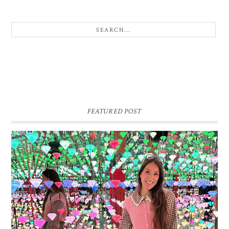
FEATURED POST