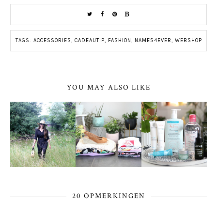
TAGS:
ACCESSORIES
,
CADEAUTIP
,
FASHION
,
NAMES4EVER
,
WEBSHOP
YOU MAY ALSO LIKE
20 OPMERKINGEN