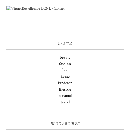
LABELS
beauty
fashion
food
home
kinderen
lifestyle
personal
travel
BLOG ARCHIVE