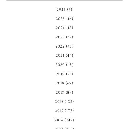
2026
(7)
2025
(16)
2024
(18)
2023
(32)
2022
(45)
2021
(44)
2020
(49)
2019
(73)
2018
(67)
2017
(89)
2016
(128)
2015
(177)
2014
(242)