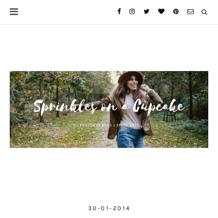
30-01-2014