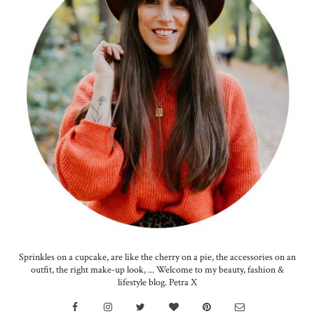
Sprinkles on a cupcake, are like the cherry on a pie, the accessories on an
outfit, the right make-up look, ... Welcome to my beauty, fashion &
lifestyle blog. Petra X