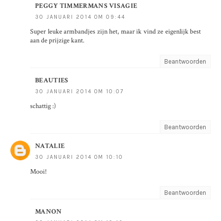
PEGGY TIMMERMANS VISAGIE
30 JANUARI 2014 OM 09:44
Super leuke armbandjes zijn het, maar ik vind ze eigenlijk best
aan de prijzige kant.
Beantwoorden
BEAUTIES
30 JANUARI 2014 OM 10:07
schattig :)
Beantwoorden
NATALIE
30 JANUARI 2014 OM 10:10
Mooi!
Beantwoorden
MANON