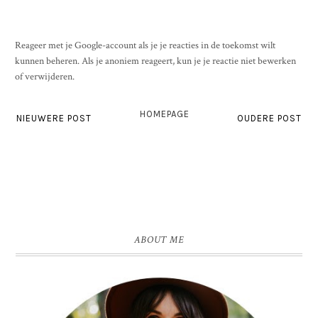
Reageer met je Google-account als je je reacties in de toekomst wilt
kunnen beheren. Als je anoniem reageert, kun je je reactie niet bewerken
of verwijderen.
HOMEPAGE
NIEUWERE POST
OUDERE POST
ABOUT ME