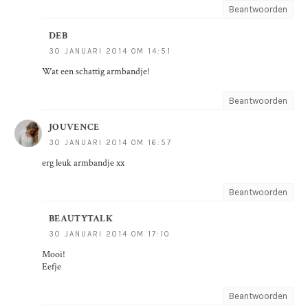
Beantwoorden
DEB
30 JANUARI 2014 OM 14:51
Wat een schattig armbandje!
Beantwoorden
JOUVENCE
30 JANUARI 2014 OM 16:57
erg leuk armbandje xx
Beantwoorden
BEAUTYTALK
30 JANUARI 2014 OM 17:10
Mooi!
Eefje
Beantwoorden