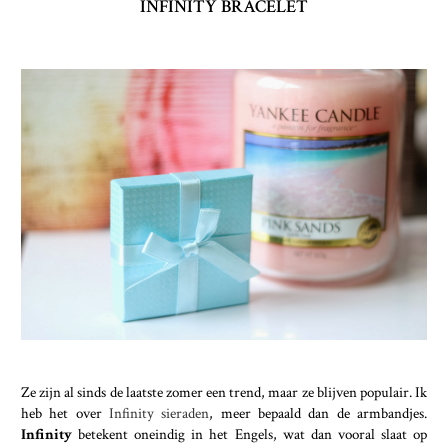
INFINITY BRACELET
Ze zijn al sinds de laatste zomer een trend, maar ze blijven populair. Ik
heb het over
Infinity sieraden
, meer bepaald dan de armbandjes.
Infinity
betekent oneindig in het Engels, wat dan vooral slaat op