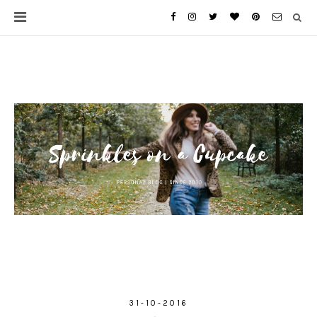
31-10-2016