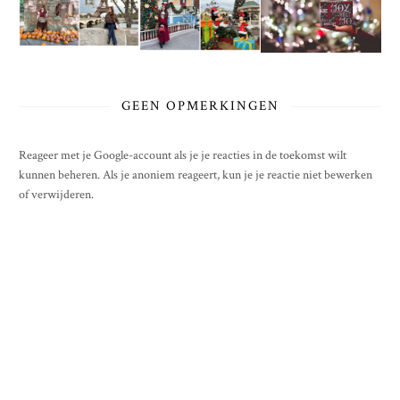
GEEN OPMERKINGEN
Reageer met je Google-account als je je reacties in de toekomst wilt
kunnen beheren. Als je anoniem reageert, kun je je reactie niet bewerken
of verwijderen.