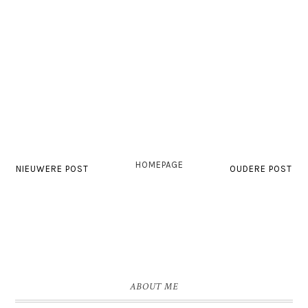
HOMEPAGE
NIEUWERE POST
OUDERE POST
ABOUT ME