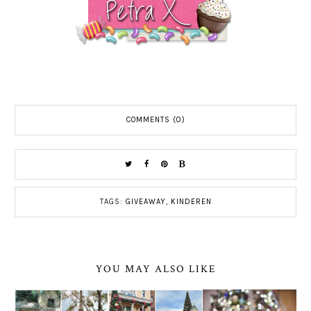
COMMENTS (0)
TAGS:
GIVEAWAY
,
KINDEREN
YOU MAY ALSO LIKE