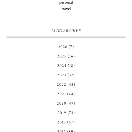
personal
travel
BLOG ARCHIVE
2026
(7)
2025
(16)
2024
(18)
2023
(32)
2022
(45)
2021
(44)
2020
(49)
2019
(73)
2018
(67)
2017
(89)