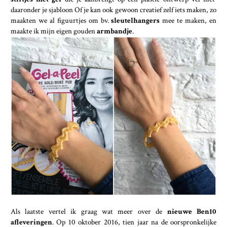
daaronder je sjabloon Of je kan ook gewoon creatief zelf iets maken, zo
maakten we al figuurtjes om bv.
sleutelhangers
mee te maken, en
maakte ik mijn eigen gouden
armbandje
.
Als laatste vertel ik graag wat meer over de
nieuwe Ben10
afleveringen
. Op 10 oktober 2016, tien jaar na de oorspronkelijke