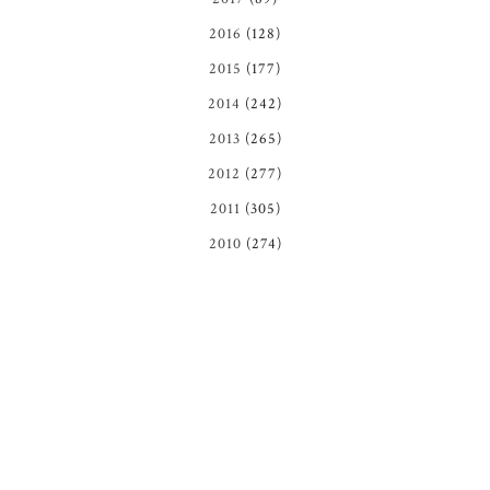
2016
(128)
2015
(177)
2014
(242)
2013
(265)
2012
(277)
2011
(305)
2010
(274)