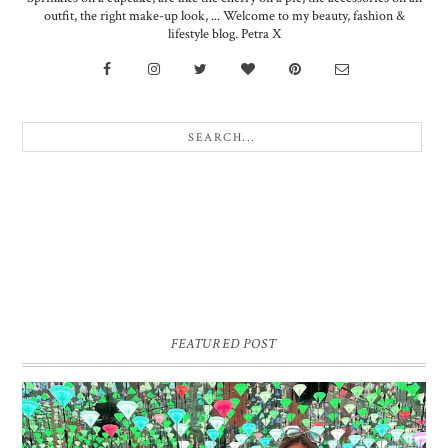
outfit, the right make-up look, ... Welcome to my beauty, fashion &
lifestyle blog. Petra X
FEATURED POST