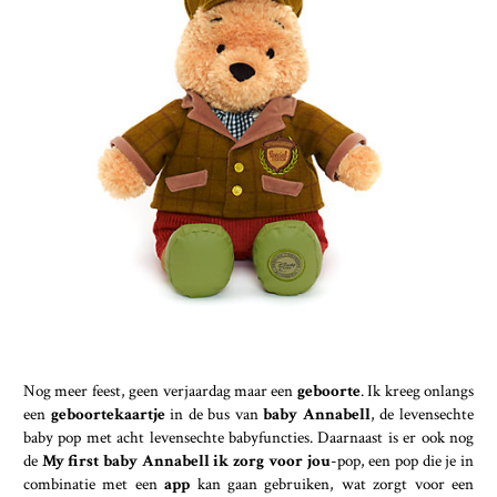
Nog meer feest, geen verjaardag maar een
geboorte
. Ik kreeg onlangs
een
geboortekaartje
in de bus van
baby Annabell
, de levensechte
baby pop met acht levensechte babyfuncties. Daarnaast is er ook nog
de
My first baby Annabell ik zorg voor jou
-pop, een pop die je in
combinatie met een
app
kan gaan gebruiken, wat zorgt voor een