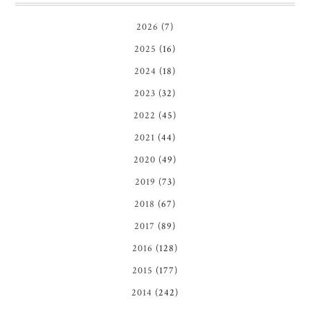
2026
(7)
2025
(16)
2024
(18)
2023
(32)
2022
(45)
2021
(44)
2020
(49)
2019
(73)
2018
(67)
2017
(89)
2016
(128)
2015
(177)
2014
(242)