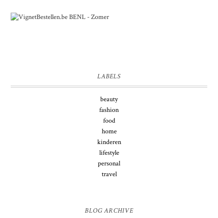
LABELS
beauty
fashion
food
home
kinderen
lifestyle
personal
travel
BLOG ARCHIVE