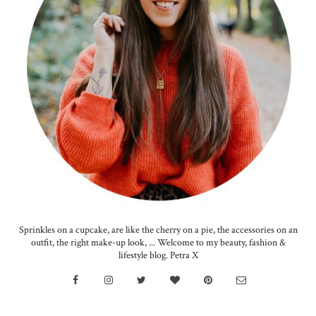
Sprinkles on a cupcake, are like the cherry on a pie, the accessories on an
outfit, the right make-up look, ... Welcome to my beauty, fashion &
lifestyle blog. Petra X