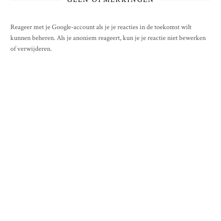
Reageer met je Google-account als je je reacties in de toekomst wilt
kunnen beheren. Als je anoniem reageert, kun je je reactie niet bewerken
of verwijderen.