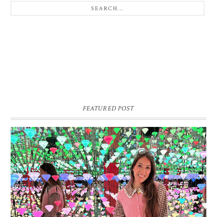
FEATURED POST