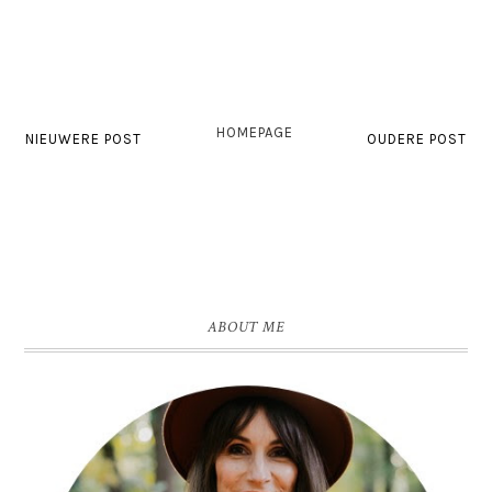
HOMEPAGE
NIEUWERE POST
OUDERE POST
ABOUT ME