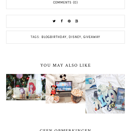
COMMENTS (0)
TAGS:
BLOGBIRTHDAY
,
DISNEY
,
GIVEAWAY
YOU MAY ALSO LIKE
GEEN OPMERKINGEN