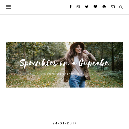
24-01-2017