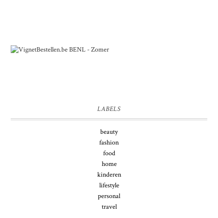
LABELS
beauty
fashion
food
home
kinderen
lifestyle
personal
travel