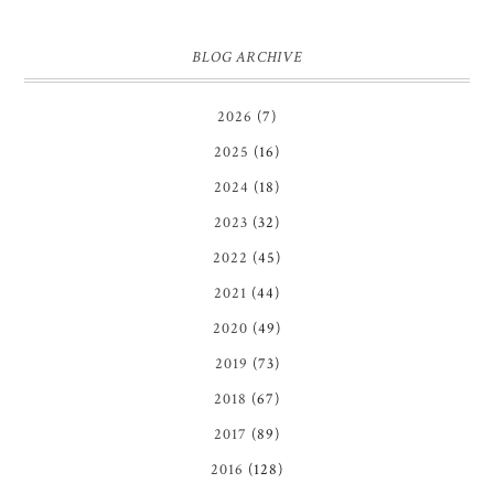
BLOG ARCHIVE
2026
(7)
2025
(16)
2024
(18)
2023
(32)
2022
(45)
2021
(44)
2020
(49)
2019
(73)
2018
(67)
2017
(89)
2016
(128)