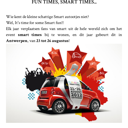
FUN TIMES, SMART TIMES...
Wie kent de kleine schattige Smart autootjes niet?
Wel, It's time for some Smart fun!!
Elk jaar verplaatsen fans van smart uit de hele wereld zich om het
event
smart times
bij te wonen, en dit jaar gebeurt dit in
Antwerpen
, van
23 tot 26 augustus
!