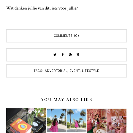
Wat denken jullie van dit, iets voor jullie?
COMMENTS (0)
TAGS:
ADVERTORIAL
,
EVENT
,
LIFESTYLE
YOU MAY ALSO LIKE