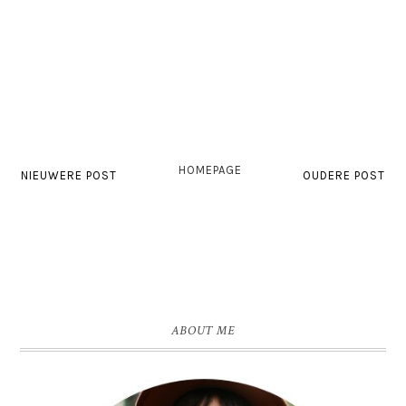
HOMEPAGE
NIEUWERE POST
OUDERE POST
ABOUT ME