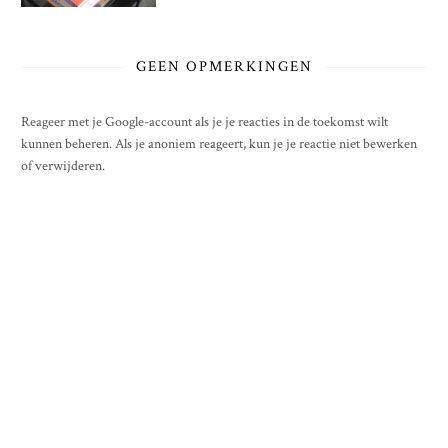
GEEN OPMERKINGEN
Reageer met je Google-account als je je reacties in de toekomst wilt
kunnen beheren. Als je anoniem reageert, kun je je reactie niet bewerken
of verwijderen.