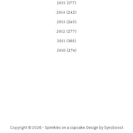
2015
(177)
2014
(242)
2013
(265)
2012
(277)
2011
(305)
2010
(274)
Copyright ©
2026
-
Sprinkles on a cupcake
.
Design by Syncboost