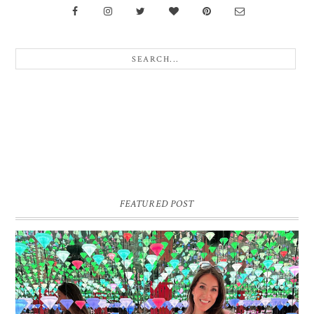
FEATURED POST