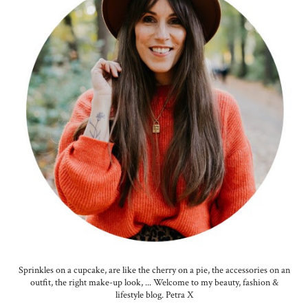
Sprinkles on a cupcake, are like the cherry on a pie, the accessories on an
outfit, the right make-up look, ... Welcome to my beauty, fashion &
lifestyle blog. Petra X