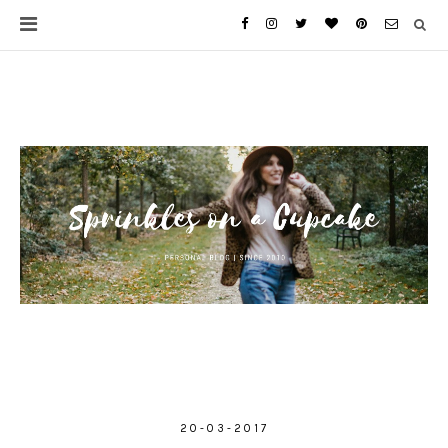
20-03-2017