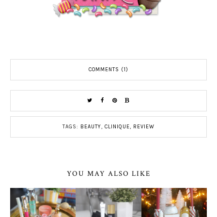
COMMENTS (1)
TAGS:
BEAUTY
,
CLINIQUE
,
REVIEW
YOU MAY ALSO LIKE