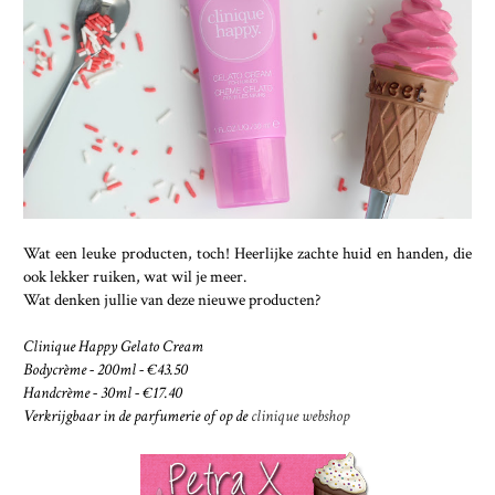
Wat een leuke producten, toch! Heerlijke zachte huid en handen, die
ook lekker ruiken, wat wil je meer.
Wat denken jullie van deze nieuwe producten?
Clinique Happy Gelato Cream
Bodycrème - 200ml - €43.50
Handcrème - 30ml - €17.40
Verkrijgbaar in de parfumerie of op de
clinique webshop