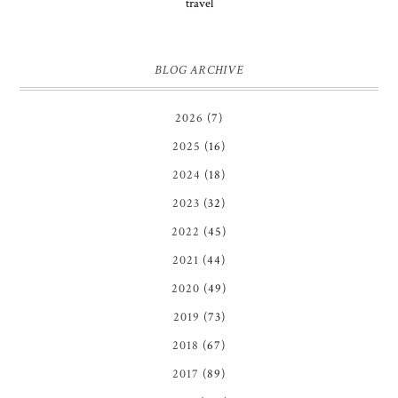
travel
BLOG ARCHIVE
2026
(7)
2025
(16)
2024
(18)
2023
(32)
2022
(45)
2021
(44)
2020
(49)
2019
(73)
2018
(67)
2017
(89)