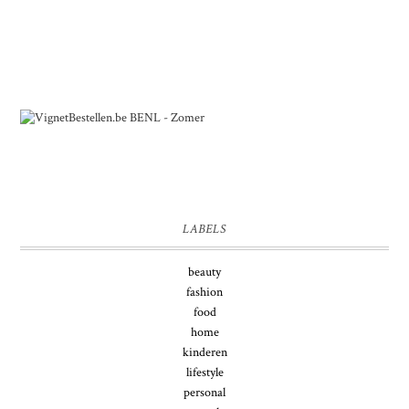
LABELS
beauty
fashion
food
home
kinderen
lifestyle
personal