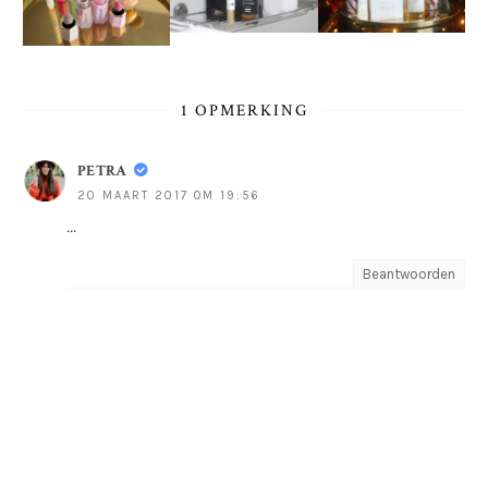
1 OPMERKING
PETRA
20 MAART 2017 OM 19:56
...
Beantwoorden