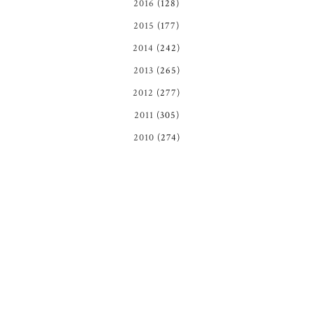
2016
(128)
2015
(177)
2014
(242)
2013
(265)
2012
(277)
2011
(305)
2010
(274)