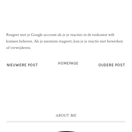
Reageer met je Google-account als je je reacties in de toekomst wilt
kunnen beheren. Als je anoniem reageert, kun je je reactie niet bewerken
of verwijderen.
HOMEPAGE
NIEUWERE POST
OUDERE POST
ABOUT ME