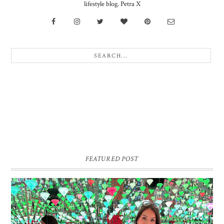
lifestyle blog. Petra X
FEATURED POST