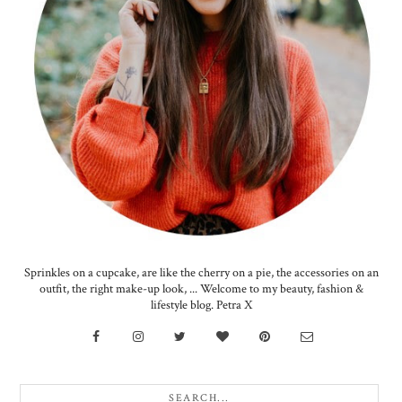
Sprinkles on a cupcake, are like the cherry on a pie, the accessories on an
outfit, the right make-up look, ... Welcome to my beauty, fashion &
lifestyle blog. Petra X