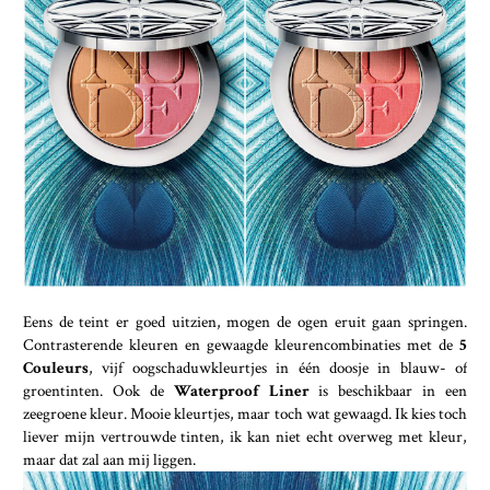
Eens de teint er goed uitzien, mogen de ogen eruit gaan springen.
Contrasterende kleuren en gewaagde kleurencombinaties met de
5
Couleurs
, vijf oogschaduwkleurtjes in één doosje in blauw- of
groentinten. Ook de
Waterproof Liner
is beschikbaar in een
zeegroene kleur. Mooie kleurtjes, maar toch wat gewaagd. Ik kies toch
liever mijn vertrouwde tinten, ik kan niet echt overweg met kleur,
maar dat zal aan mij liggen.