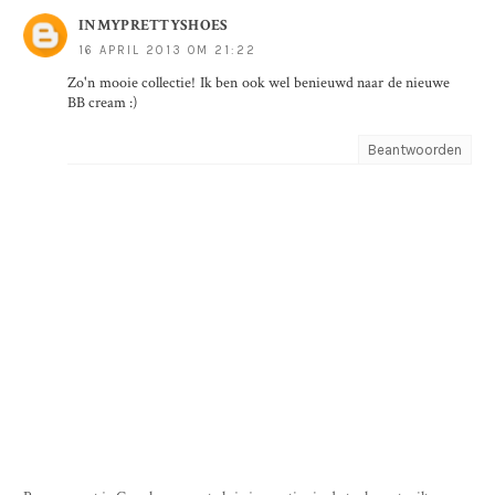
INMYPRETTYSHOES
16 APRIL 2013 OM 21:22
Zo'n mooie collectie! Ik ben ook wel benieuwd naar de nieuwe
BB cream :)
Beantwoorden