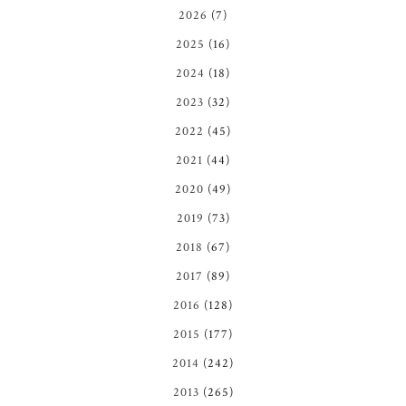
2026
(7)
2025
(16)
2024
(18)
2023
(32)
2022
(45)
2021
(44)
2020
(49)
2019
(73)
2018
(67)
2017
(89)
2016
(128)
2015
(177)
2014
(242)
2013
(265)