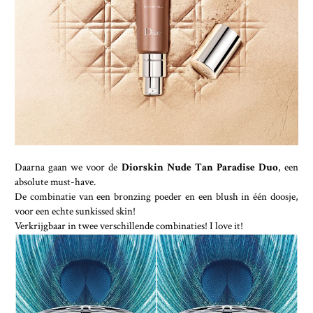
Daarna gaan we voor de
Diorskin Nude Tan Paradise Duo
, een
absolute must-have.
De combinatie van een bronzing poeder en een blush in één doosje,
voor een echte sunkissed skin!
Verkrijgbaar in twee verschillende combinaties! I love it!