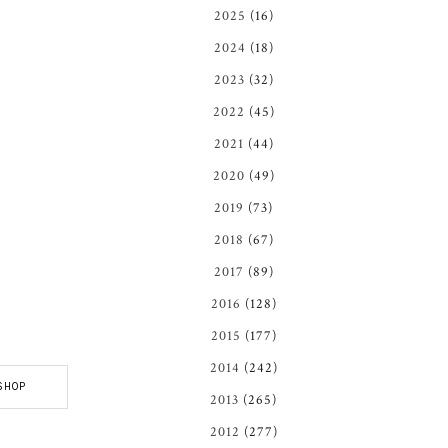
2025
(16)
2024
(18)
2023
(32)
2022
(45)
2021
(44)
2020
(49)
2019
(73)
2018
(67)
2017
(89)
2016
(128)
2015
(177)
2014
(242)
SHOP
2013
(265)
2012
(277)