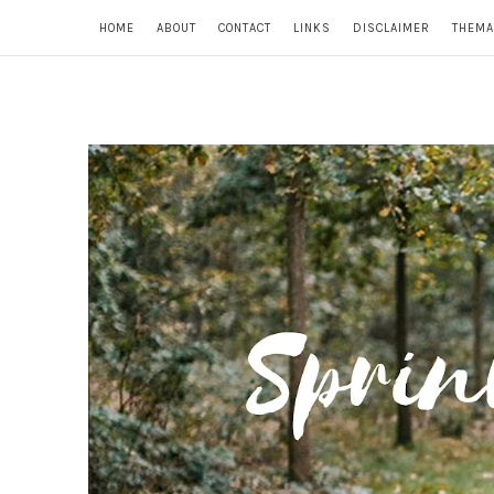
HOME
ABOUT
CONTACT
LINKS
DISCLAIMER
THEMA