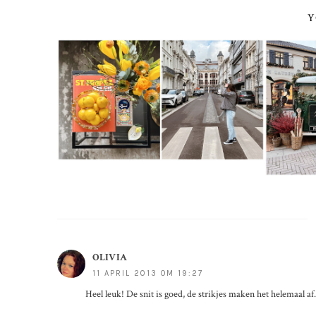
Y
OLIVIA
11 APRIL 2013 OM 19:27
Heel leuk! De snit is goed, de strikjes maken het helemaal af. 