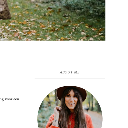
ABOUT ME
ing voor een