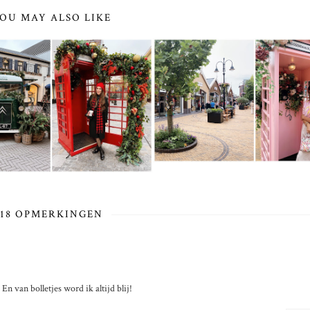
OU MAY ALSO LIKE
18 OPMERKINGEN
En van bolletjes word ik altijd blij!