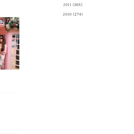
2011
(305)
2010
(274)