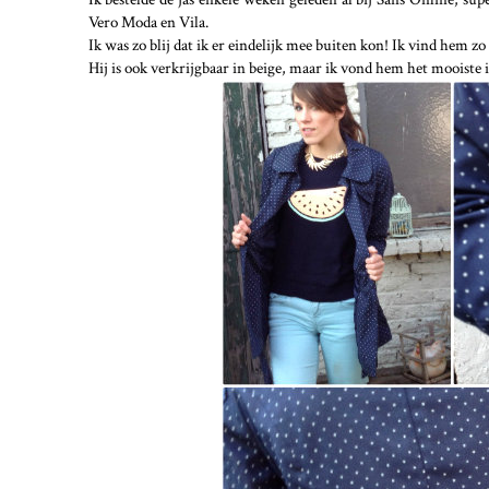
Vero Moda en Vila.
Ik was zo blij dat ik er eindelijk mee buiten kon! Ik vind hem 
Hij is ook verkrijgbaar in beige, maar ik vond hem het mooiste 