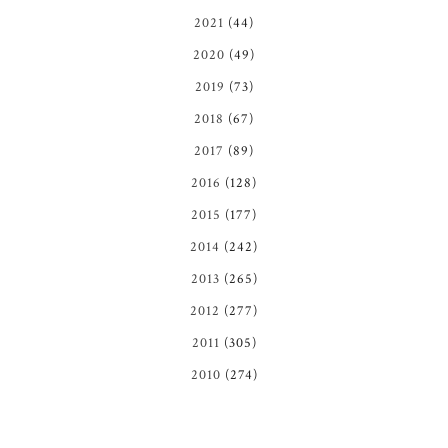
2021
(44)
2020
(49)
2019
(73)
2018
(67)
2017
(89)
2016
(128)
2015
(177)
2014
(242)
2013
(265)
2012
(277)
2011
(305)
2010
(274)