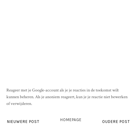
Reageer met je Google-account als je je reacties in de toekomst wilt
kunnen beheren. Als je anoniem reageert, kun je je reactie niet bewerken
of verwijderen.
HOMEPAGE
NIEUWERE POST
OUDERE POST