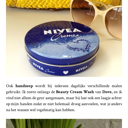
Ook
handzeep
wordt bij iedereen dagelijks verschillende malen
gebruikt. Ik testte onlangs de
Beauty Cream Wash
van
Dove,
en ik
vind niet alleen de geur aangenaam, maar hij laat ook een laagje achter
op mijn handen zodat ze niet helemaal droog aanvoelen, wat je anders
na het wassen wel regelmatig kan hebben.