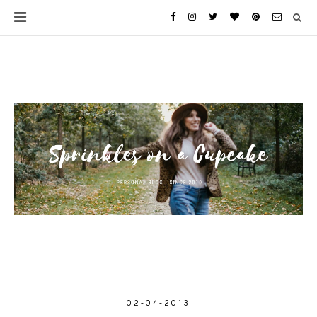
02-04-2013