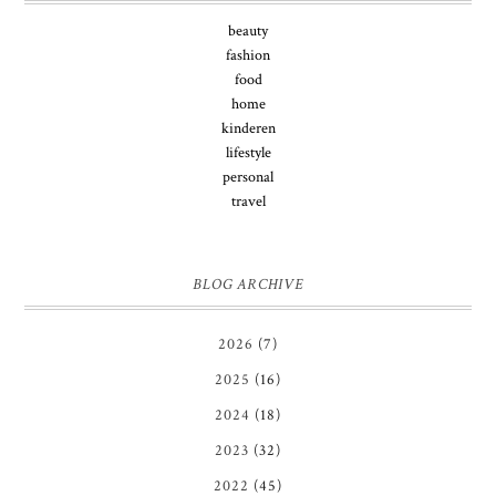
beauty
fashion
food
home
kinderen
lifestyle
personal
travel
BLOG ARCHIVE
2026
(7)
2025
(16)
2024
(18)
2023
(32)
2022
(45)