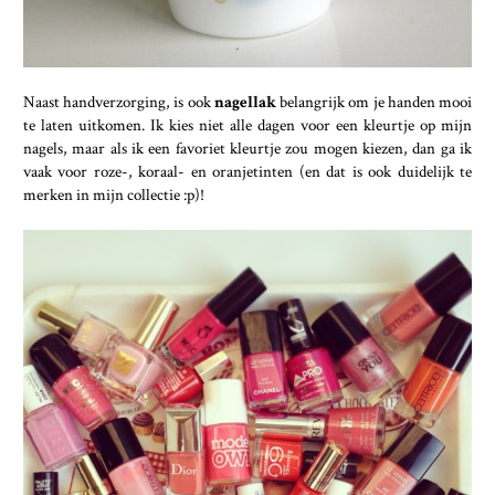
Naast handverzorging, is ook
nagellak
belangrijk om je handen mooi
te laten uitkomen. Ik kies niet alle dagen voor een kleurtje op mijn
nagels, maar als ik een favoriet kleurtje zou mogen kiezen, dan ga ik
vaak voor roze-, koraal- en oranjetinten (en dat is ook duidelijk te
merken in mijn collectie :p)!