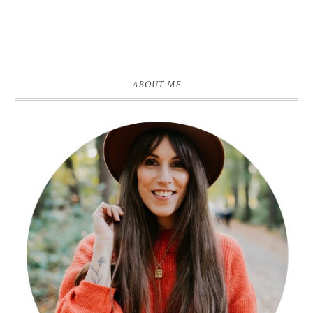
ABOUT ME