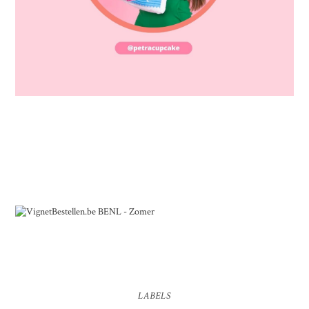
LABELS