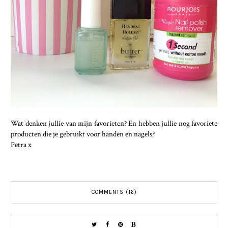
Wat denken jullie van mijn favorieten? En hebben jullie nog favoriete
producten die je gebruikt voor handen en nagels?
Petra x
COMMENTS (16)