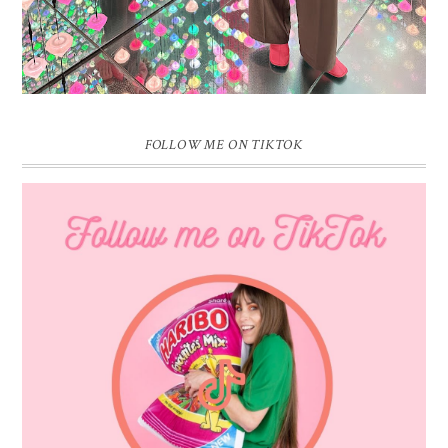
FOLLOW ME ON TIKTOK