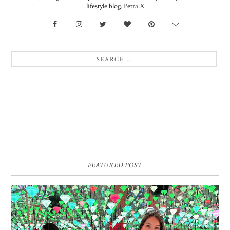
lifestyle blog. Petra X
FEATURED POST