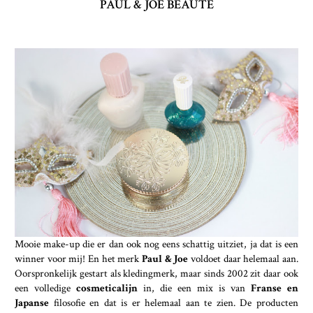
PAUL & JOE BEAUTÉ
Mooie make-up die er dan ook nog eens schattig uitziet, ja dat is een
winner voor mij! En het merk
Paul & Joe
voldoet daar helemaal aan.
Oorspronkelijk gestart als kledingmerk, maar sinds 2002 zit daar ook
een volledige
cosmeticalijn
in, die een mix is van
Franse en
Japanse
filosofie en dat is er helemaal aan te zien. De producten