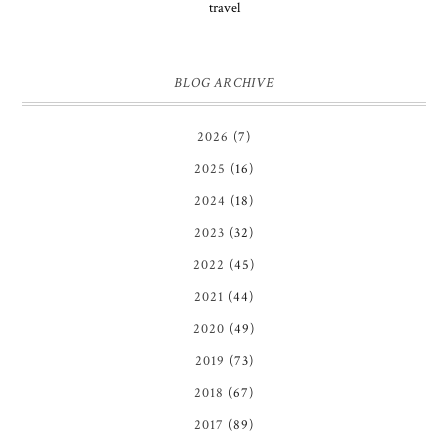
travel
BLOG ARCHIVE
2026
(7)
2025
(16)
2024
(18)
2023
(32)
2022
(45)
2021
(44)
2020
(49)
2019
(73)
2018
(67)
2017
(89)