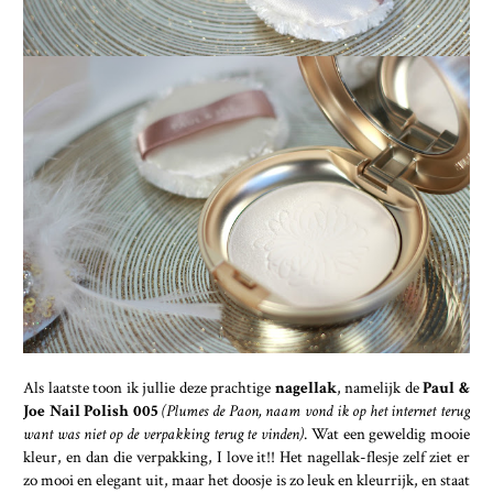
Als laatste toon ik jullie deze prachtige
nagellak
, namelijk de
Paul &
Joe Nail Polish 005
(Plumes de Paon, naam vond ik op het internet terug
want was niet op de verpakking terug te vinden)
. Wat een geweldig mooie
kleur, en dan die verpakking, I love it!! Het nagellak-flesje zelf ziet er
zo mooi en elegant uit, maar het doosje is zo leuk en kleurrijk, en staat