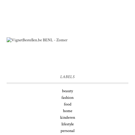
LABELS
beauty
fashion
food
home
kinderen
lifestyle
personal