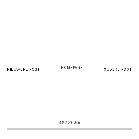
HOMEPAGE
NIEUWERE POST
OUDERE POST
ABOUT ME