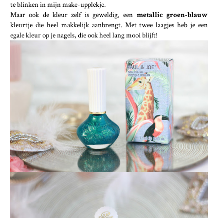
te blinken in mijn make-upplekje.
Maar ook de kleur zelf is geweldig, een
metallic groen-blauw
kleurtje die heel makkelijk aanbrengt. Met twee laagjes heb je een
egale kleur op je nagels, die ook heel lang mooi blijft!