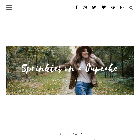
07-12-2015