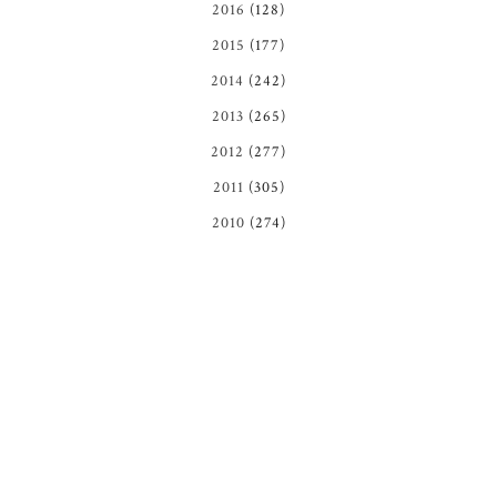
2016
(128)
2015
(177)
2014
(242)
2013
(265)
2012
(277)
2011
(305)
2010
(274)