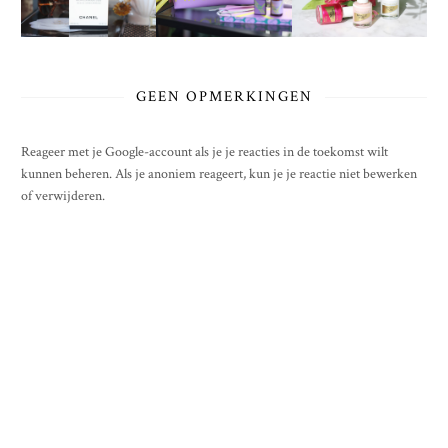
GEEN OPMERKINGEN
Reageer met je Google-account als je je reacties in de toekomst wilt
kunnen beheren. Als je anoniem reageert, kun je je reactie niet bewerken
of verwijderen.