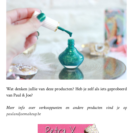
Wat denken jullie van deze producten? Heb je zelf als iets geprobeerd
van Paul & Joe?
Meer info over verkooppunten en andere producten vind je op
paulandjoemakeup.be