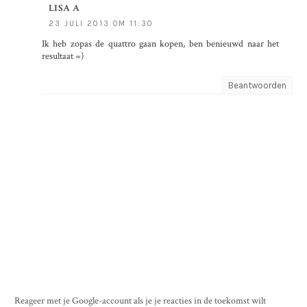
LISA A
23 JULI 2013 OM 11:30
Ik heb zopas de quattro gaan kopen, ben benieuwd naar het
resultaat =)
Beantwoorden
Reageer met je Google-account als je je reacties in de toekomst wilt