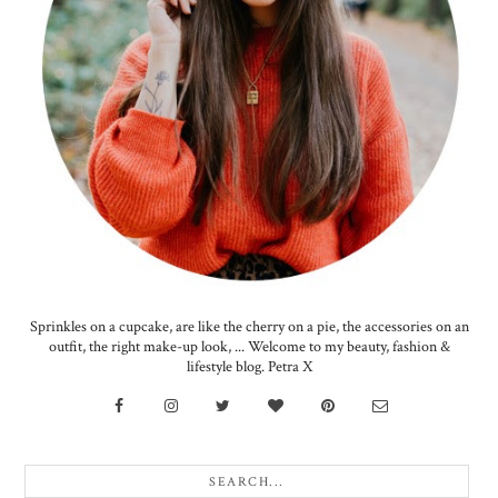
Sprinkles on a cupcake, are like the cherry on a pie, the accessories on an
outfit, the right make-up look, ... Welcome to my beauty, fashion &
lifestyle blog. Petra X