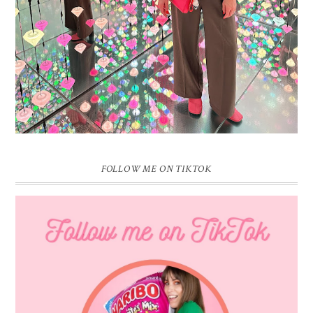
FOLLOW ME ON TIKTOK