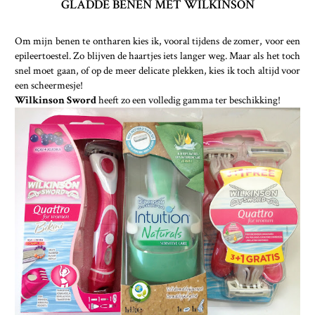
GLADDE BENEN MET WILKINSON
Om mijn benen te ontharen kies ik, vooral tijdens de zomer, voor een
epileertoestel. Zo blijven de haartjes iets langer weg. Maar als het toch
snel moet gaan, of op de meer delicate plekken, kies ik toch altijd voor
een scheermesje!
Wilkinson Sword
heeft zo een volledig gamma ter beschikking!