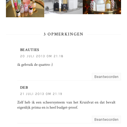
3 OPMERKINGEN
BEAUTIES
20 JULI 2013 OM 21:18
ik gebruik de quattro :)
Beantwoorden
DEB
21 JULI 2013 OM 21:19
Zelf heb ik een scheersysteem van het Kruidvat en dat bevalt
eigenlijk prima en is heel budget-proof.
Beantwoorden