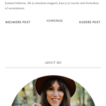
kunnen beheren. Als je anoniem reageert, kun je je reactie niet bewerken
of verwijderen.
HOMEPAGE
NIEUWERE POST
OUDERE POST
ABOUT ME