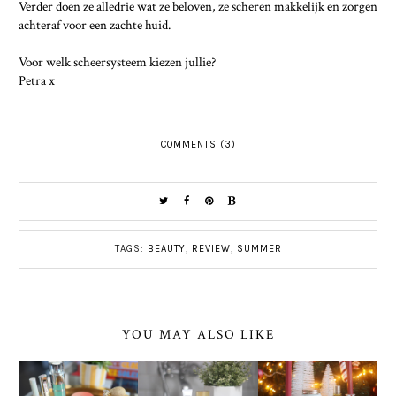
Verder doen ze alledrie wat ze beloven, ze scheren makkelijk en zorgen
achteraf voor een zachte huid.
Voor welk scheersysteem kiezen jullie?
Petra x
COMMENTS (3)
TAGS:
BEAUTY
,
REVIEW
,
SUMMER
YOU MAY ALSO LIKE