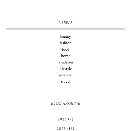
LABELS
beauty
fashion
food
home
kinderen
lifestyle
personal
travel
BLOG ARCHIVE
2026
(7)
2025
(16)