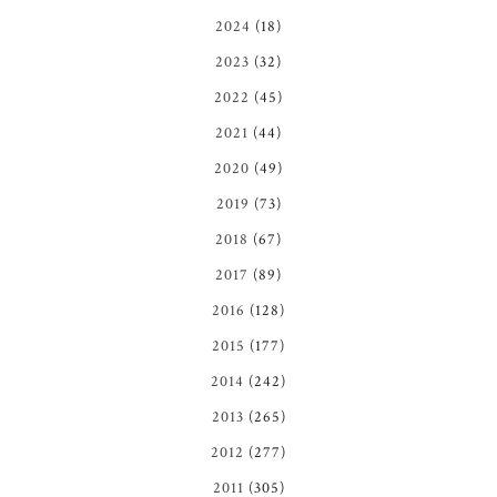
2024
(18)
2023
(32)
2022
(45)
2021
(44)
2020
(49)
2019
(73)
2018
(67)
2017
(89)
2016
(128)
2015
(177)
2014
(242)
2013
(265)
2012
(277)
2011
(305)