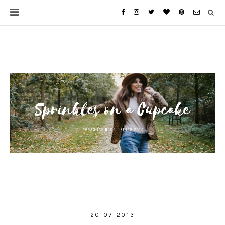
20-07-2013