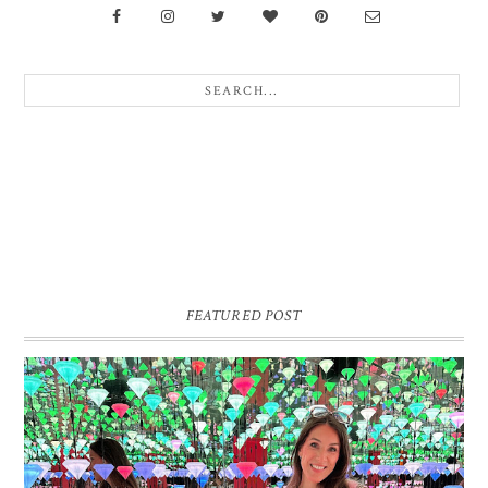
FEATURED POST