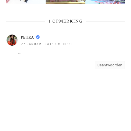
1 OPMERKING
PETRA
27 JANUARI 2015 OM 19:51
...
Beantwoorden