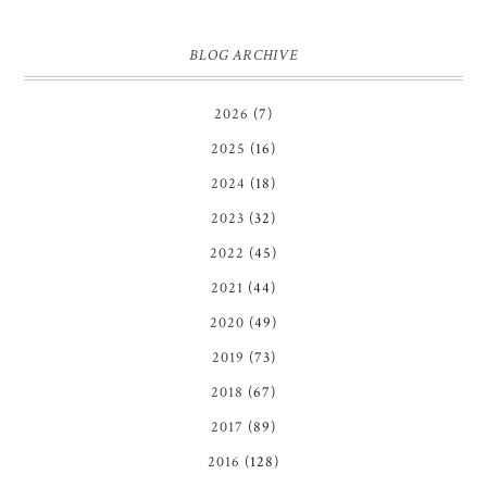
BLOG ARCHIVE
2026
(7)
2025
(16)
2024
(18)
2023
(32)
2022
(45)
2021
(44)
2020
(49)
2019
(73)
2018
(67)
2017
(89)
2016
(128)