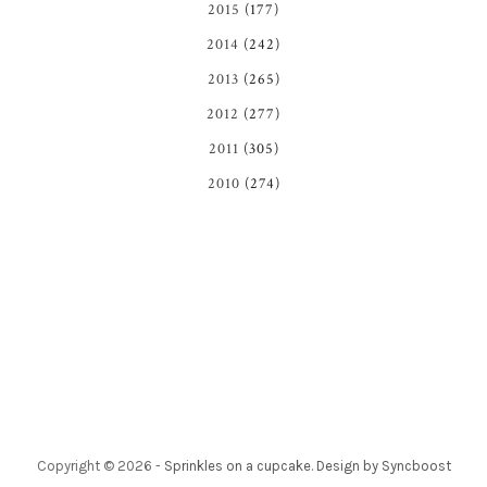
2015
(177)
2014
(242)
2013
(265)
2012
(277)
2011
(305)
2010
(274)
Copyright ©
2026
-
Sprinkles on a cupcake
.
Design by Syncboost