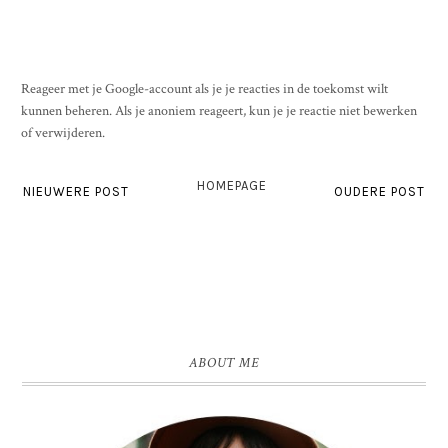
Reageer met je Google-account als je je reacties in de toekomst wilt
kunnen beheren. Als je anoniem reageert, kun je je reactie niet bewerken
of verwijderen.
HOMEPAGE
NIEUWERE POST
OUDERE POST
ABOUT ME