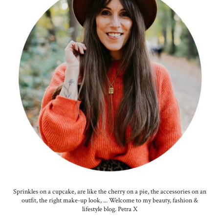
Sprinkles on a cupcake, are like the cherry on a pie, the accessories on an
outfit, the right make-up look, ... Welcome to my beauty, fashion &
lifestyle blog. Petra X