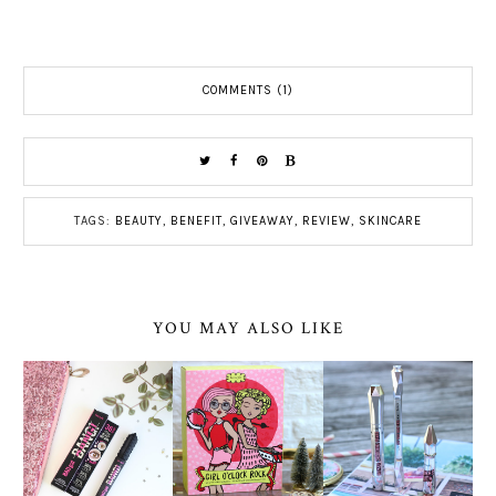
COMMENTS (1)
TAGS:
BEAUTY
,
BENEFIT
,
GIVEAWAY
,
REVIEW
,
SKINCARE
YOU MAY ALSO LIKE