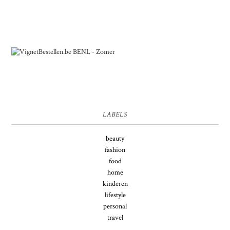
LABELS
beauty
fashion
food
home
kinderen
lifestyle
personal
travel