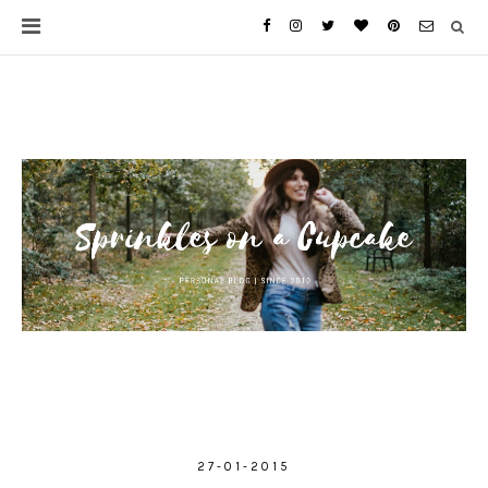
27-01-2015