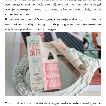
ogen en ga er met de speciale strijkijzer-punt overheen. Als je de gel
over je make-up aanbrengt, dan breng je het best voorzichtig met de
vingertoppen aan.
Ik gebruik hem vooral 's morgens, voor mijn make-up, al kan het na
een drukke dag altijd handig zijn als je nog ergens naartoe moet om
nog boven je make-up aan te brengen.
Wat mij direct opvalt, is dat deze ooggel heel verkoelend werkt, en dat