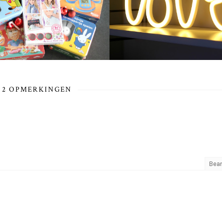
2 OPMERKINGEN
Bea