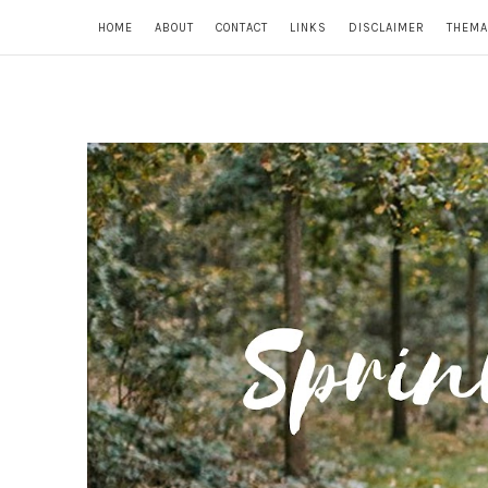
HOME
ABOUT
CONTACT
LINKS
DISCLAIMER
THEMA