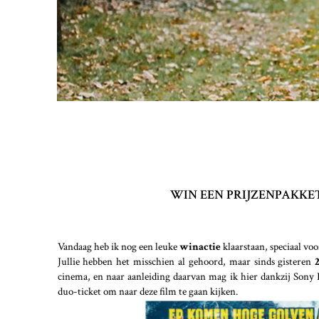
WIN EEN PRIJZENPAKKET
Vandaag heb ik nog een leuke
winactie
klaarstaan, speciaal voo
Jullie hebben het misschien al gehoord, maar sinds gisteren
cinema, en naar aanleiding daarvan mag ik hier dankzij Sony 
duo-ticket om naar deze film te gaan kijken.