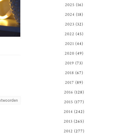
2025
(16)
2024
(18)
2023
(32)
2022
(45)
2021
(44)
2020
(49)
2019
(73)
2018
(67)
2017
(89)
2016
(128)
ntwoorden
2015
(177)
2014
(242)
2013
(265)
2012
(277)