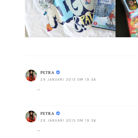
PETRA
29 JANUARI 2015 OM 19:56
...
PETRA
29 JANUARI 2015 OM 19:56
...