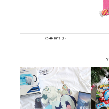
COMMENTS (2)
Y