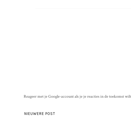
Reageer met je Google-account als je je reacties in de toekomst wil
NIEUWERE POST