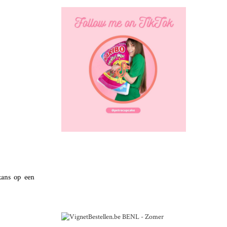
kans op een