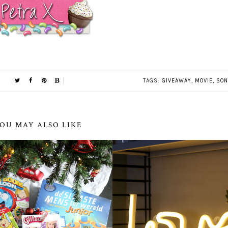
TAGS:
GIVEAWAY
,
MOVIE
,
SON
OU MAY ALSO LIKE