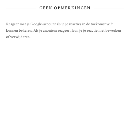
GEEN OPMERKINGEN
Reageer met je Google-account als je je reacties in de toekomst wilt
kunnen beheren. Als je anoniem reageert, kun je je reactie niet bewerken
of verwijderen.