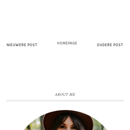
HOMEPAGE
NIEUWERE POST
OUDERE POST
ABOUT ME