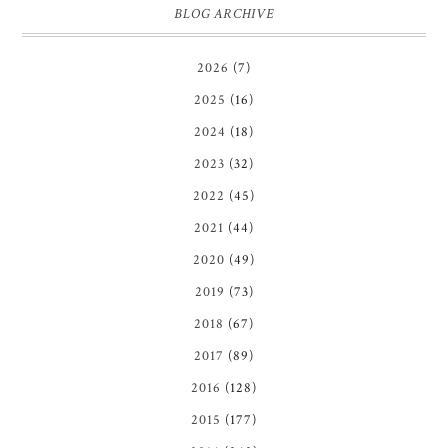
BLOG ARCHIVE
2026
(7)
2025
(16)
2024
(18)
2023
(32)
2022
(45)
2021
(44)
2020
(49)
2019
(73)
2018
(67)
2017
(89)
2016
(128)
2015
(177)