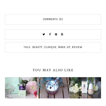
COMMENTS (0)
TAGS:
BEAUTY
,
CLINIQUE
,
MAKE UP
,
REVIEW
YOU MAY ALSO LIKE