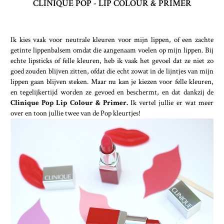
CLINIQUE POP - LIP COLOUR & PRIMER
Ik kies vaak voor neutrale kleuren voor mijn lippen, of een zachte
getinte lippenbalsem omdat die aangenaam voelen op mijn lippen. Bij
echte lipsticks of felle kleuren, heb ik vaak het gevoel dat ze niet zo
goed zouden blijven zitten, ofdat die echt zowat in de lijntjes van mijn
lippen gaan blijven steken. Maar nu kan je kiezen voor felle kleuren,
en tegelijkertijd worden ze gevoed en beschermt, en dat dankzij de
Clinique Pop Lip Colour & Primer.
Ik vertel jullie er wat meer
over en toon jullie twee van de Pop kleurtjes!