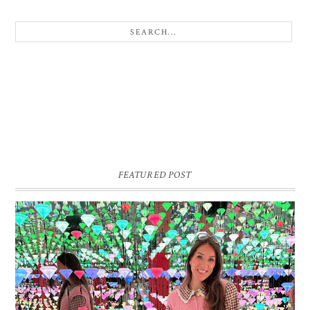
FEATURED POST