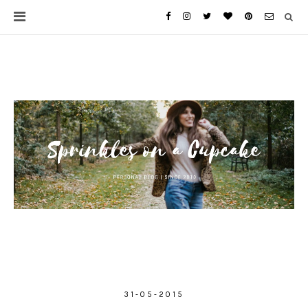
31-05-2015