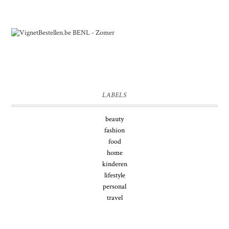
LABELS
beauty
fashion
food
home
kinderen
lifestyle
personal
travel