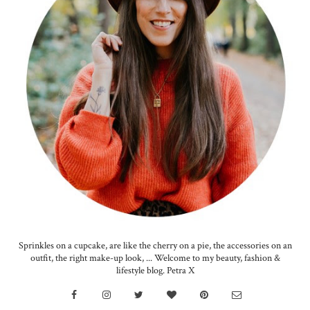
Sprinkles on a cupcake, are like the cherry on a pie, the accessories on an
outfit, the right make-up look, ... Welcome to my beauty, fashion &
lifestyle blog. Petra X