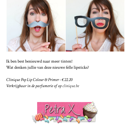
Ik ben best benieuwd naar meer tinten!
Wat denken jullie van deze nieuwe felle lipsticks?
Clinique Pop Lip Colour & Primer - €22.20
Verkrijgbaar in de parfumerie of op
clinique.be