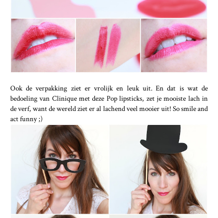
Ook de verpakking ziet er vrolijk en leuk uit. En dat is wat de
bedoeling van Clinique met deze Pop lipsticks, zet je mooiste lach in
de verf, want de wereld ziet er al lachend veel mooier uit! So smile and
act funny ;)