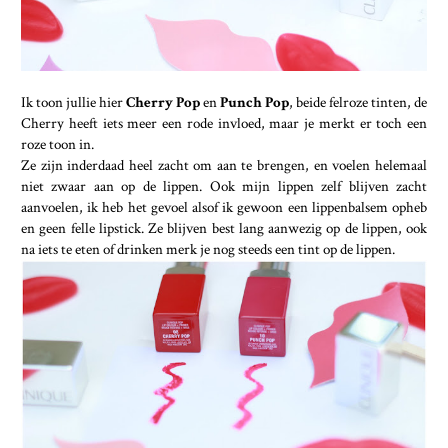
Ik toon jullie hier
Cherry Pop
en
Punch Pop
, beide felroze tinten, de
Cherry heeft iets meer een rode invloed, maar je merkt er toch een
roze toon in.
Ze zijn inderdaad heel zacht om aan te brengen, en voelen helemaal
niet zwaar aan op de lippen. Ook mijn lippen zelf blijven zacht
aanvoelen, ik heb het gevoel alsof ik gewoon een lippenbalsem opheb
en geen felle lipstick. Ze blijven best lang aanwezig op de lippen, ook
na iets te eten of drinken merk je nog steeds een tint op de lippen.