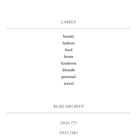
LABELS
beauty
fashion
food
home
kinderen
lifestyle
personal
travel
BLOG ARCHIVE
2026
(7)
2025
(16)