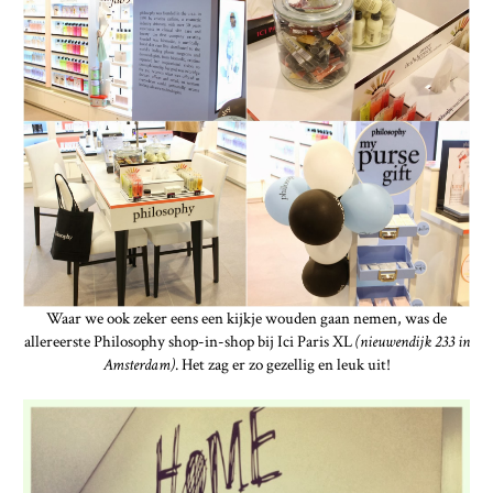
Waar we ook zeker eens een kijkje wouden gaan nemen, was de
allereerste Philosophy shop-in-shop bij Ici Paris XL
(nieuwendijk 233 in
Amsterdam)
. Het zag er zo gezellig en leuk uit!