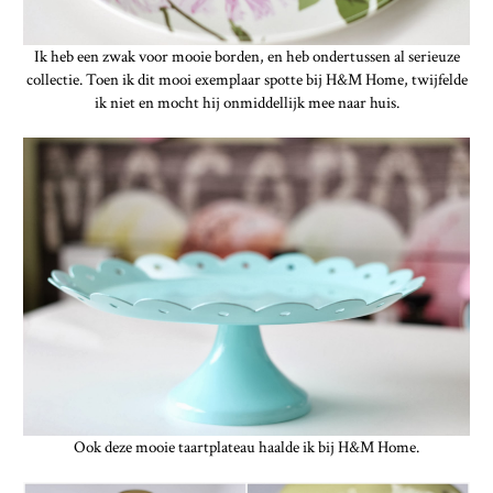
Ik heb een zwak voor mooie borden, en heb ondertussen al serieuze
collectie. Toen ik dit mooi exemplaar spotte bij H&M Home, twijfelde
ik niet en mocht hij onmiddellijk mee naar huis.
Ook deze mooie taartplateau haalde ik bij H&M Home.