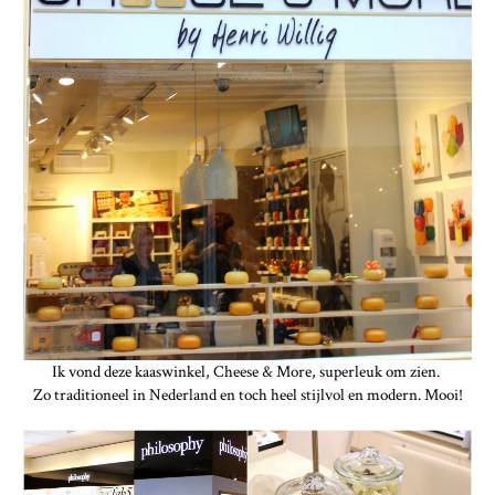
Ik vond deze kaaswinkel, Cheese & More, superleuk om zien.
Zo traditioneel in Nederland en toch heel stijlvol en modern. Mooi!