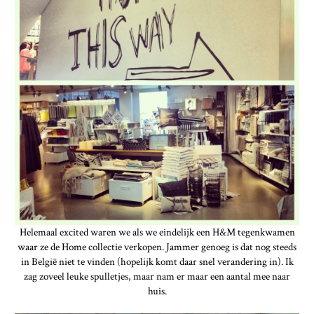
Helemaal excited waren we als we eindelijk een H&M tegenkwamen
waar ze de Home collectie verkopen. Jammer genoeg is dat nog steeds
in België niet te vinden (hopelijk komt daar snel verandering in). Ik
zag zoveel leuke spulletjes, maar nam er maar een aantal mee naar
huis.