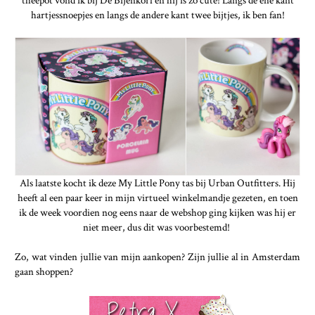
hartjessnoepjes en langs de andere kant twee bijtjes, ik ben fan!
Als laatste kocht ik deze My Little Pony tas bij Urban Outfitters. Hij
heeft al een paar keer in mijn virtueel winkelmandje gezeten, en toen
ik de week voordien nog eens naar de webshop ging kijken was hij er
niet meer, dus dit was voorbestemd!
Zo, wat vinden jullie van mijn aankopen? Zijn jullie al in Amsterdam
gaan shoppen?