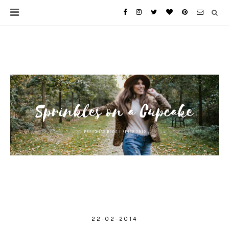
22-02-2014