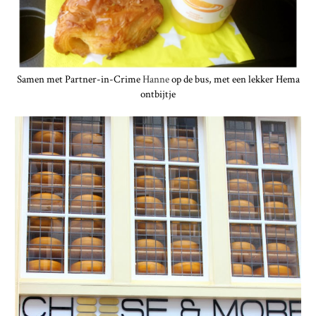
Samen met Partner-in-Crime
Hanne
op de bus, met een lekker Hema
ontbijtje