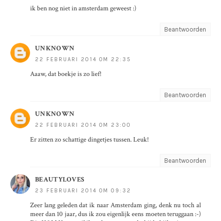
ik ben nog niet in amsterdam geweest :)
Beantwoorden
UNKNOWN
22 FEBRUARI 2014 OM 22:35
Aaaw, dat boekje is zo lief!
Beantwoorden
UNKNOWN
22 FEBRUARI 2014 OM 23:00
Er zitten zo schattige dingetjes tussen. Leuk!
Beantwoorden
BEAUTYLOVES
23 FEBRUARI 2014 OM 09:32
Zeer lang geleden dat ik naar Amsterdam ging, denk nu toch al
meer dan 10 jaar, dus ik zou eigenlijk eens moeten teruggaan :-)