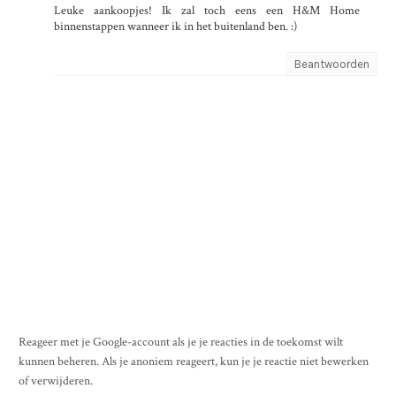
Leuke aankoopjes! Ik zal toch eens een H&M Home
binnenstappen wanneer ik in het buitenland ben. :)
Beantwoorden
Reageer met je Google-account als je je reacties in de toekomst wilt
kunnen beheren. Als je anoniem reageert, kun je je reactie niet bewerken
of verwijderen.