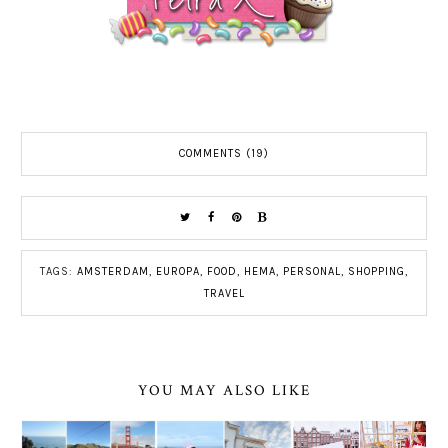
COMMENTS (19)
TAGS:
AMSTERDAM
,
EUROPA
,
FOOD
,
HEMA
,
PERSONAL
,
SHOPPING
,
TRAVEL
YOU MAY ALSO LIKE