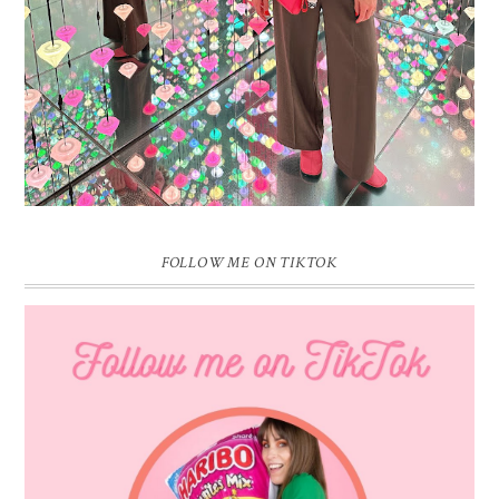
FOLLOW ME ON TIKTOK