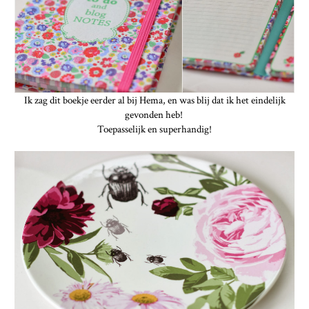
Ik zag dit boekje eerder al bij Hema, en was blij dat ik het eindelijk
gevonden heb!
Toepasselijk en superhandig!