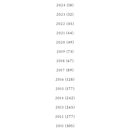
2024
(18)
2023
(32)
2022
(45)
2021
(44)
2020
(49)
2019
(73)
2018
(67)
2017
(89)
2016
(128)
2015
(177)
2014
(242)
2013
(265)
2012
(277)
2011
(305)