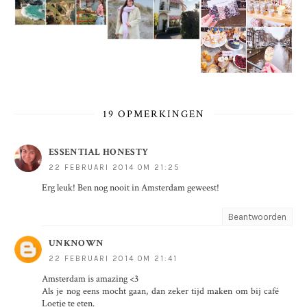
19 OPMERKINGEN
ESSENTIAL HONESTY
22 FEBRUARI 2014 OM 21:25
Erg leuk! Ben nog nooit in Amsterdam geweest!
Beantwoorden
UNKNOWN
22 FEBRUARI 2014 OM 21:41
Amsterdam is amazing <3
Als je nog eens mocht gaan, dan zeker tijd maken om bij café
Loetje te eten.