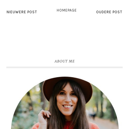
HOMEPAGE
NIEUWERE POST
OUDERE POST
ABOUT ME