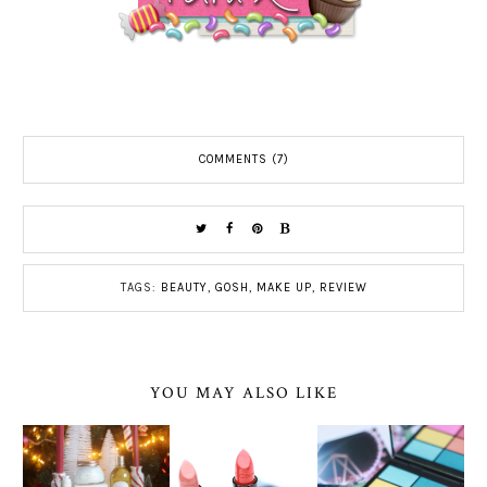
COMMENTS (7)
TAGS:
BEAUTY
,
GOSH
,
MAKE UP
,
REVIEW
YOU MAY ALSO LIKE