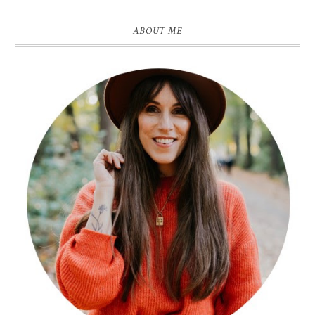
ABOUT ME