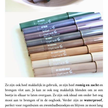
Ze zijn ook heel makkelijk in gebruik, ze zijn heel
romig en zacht
en
brengen vlot aan. Je kan ze ook nog makkelijk blenden om ze een
beetje in elkaar te laten overgaan. Ze zijn ook ideaal om onder het oog
mooi aan te brengen of in de ooghoek. Verder zijn ze
waterproof
,
perfect voor regenbuien en zwembadbezoekjes en blijven ze mooi lang