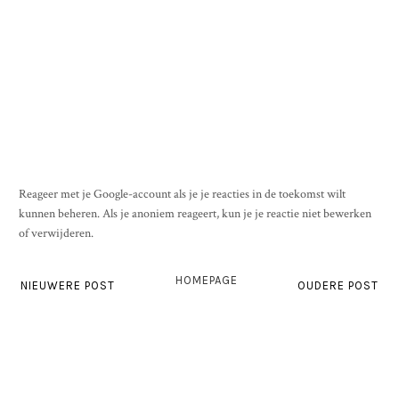
Reageer met je Google-account als je je reacties in de toekomst wilt
kunnen beheren. Als je anoniem reageert, kun je je reactie niet bewerken
of verwijderen.
HOMEPAGE
NIEUWERE POST
OUDERE POST