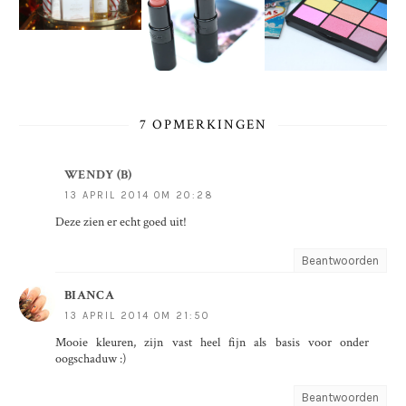
7 OPMERKINGEN
WENDY (B)
13 APRIL 2014 OM 20:28
Deze zien er echt goed uit!
Beantwoorden
BIANCA
13 APRIL 2014 OM 21:50
Mooie kleuren, zijn vast heel fijn als basis voor onder
oogschaduw :)
Beantwoorden