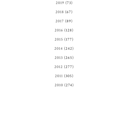
2019
(73)
2018
(67)
2017
(89)
2016
(128)
2015
(177)
2014
(242)
2013
(265)
2012
(277)
2011
(305)
2010
(274)