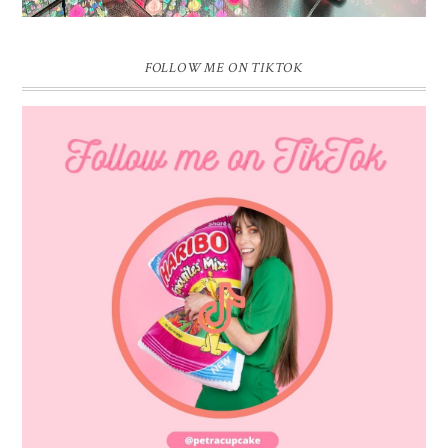
FOLLOW ME ON TIKTOK