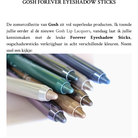
GOSH FOREVER EYESHADOW STICKS
De zomercollectie van
Gosh
zit vol superleuke producten. Ik toonde
jullie eerder al de nieuwe
Gosh Lip Lacquers
, vandaag laat ik jullie
kennismaken met de leuke
Forever Eyeshadow Sticks
,
oogschaduwsticks verkrijgbaar in acht verschillende kleuren. Neem
snel een kijkje: