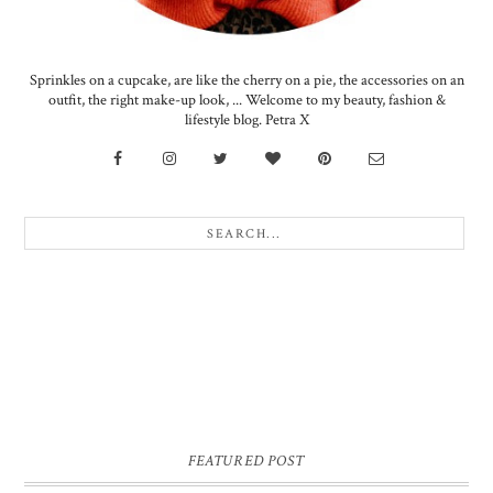
Sprinkles on a cupcake, are like the cherry on a pie, the accessories on an
outfit, the right make-up look, ... Welcome to my beauty, fashion &
lifestyle blog. Petra X
FEATURED POST