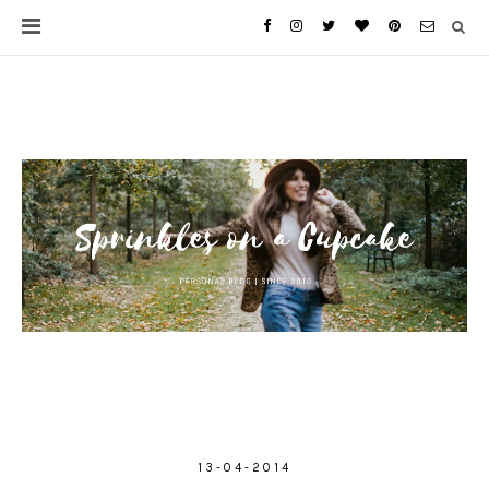
13-04-2014