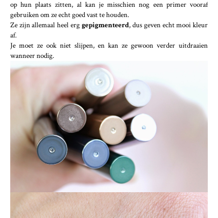
op hun plaats zitten, al kan je misschien nog een primer vooraf
gebruiken om ze echt goed vast te houden.
Ze zijn allemaal heel erg
gepigmenteerd
, dus geven echt mooi kleur
af.
Je moet ze ook niet slijpen, en kan ze gewoon verder uitdraaien
wanneer nodig.