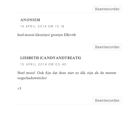
Beantwoorden
ANONIEM
14 APRIL 2014 OM 15:16
heel mooie kleurtjes! groetjes Ellevitb
Beantwoorden
LIESBETH (CANDYANDTREATS)
15 APRIL 2014 OM 05:40
Heel mooi! Ook fijn dat deze niet zo dik zijn als de meeste
oogschaduwsticks!
<3
Beantwoorden