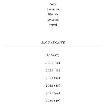
home
kinderen
lifestyle
personal
travel
BLOG ARCHIVE
2026
(7)
2025
(16)
2024
(18)
2023
(32)
2022
(45)
2021
(44)
2020
(49)