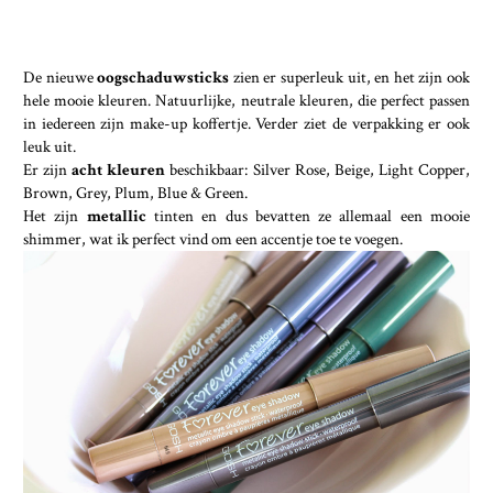
De nieuwe
oogschaduwsticks
zien er superleuk uit, en het zijn ook
hele mooie kleuren. Natuurlijke, neutrale kleuren, die perfect passen
in iedereen zijn make-up koffertje. Verder ziet de verpakking er ook
leuk uit.
Er zijn
acht kleuren
beschikbaar: Silver Rose, Beige, Light Copper,
Brown, Grey, Plum, Blue & Green.
Het zijn
metallic
tinten en dus bevatten ze allemaal een mooie
shimmer, wat ik perfect vind om een accentje toe te voegen.