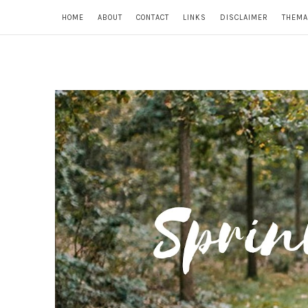
HOME
ABOUT
CONTACT
LINKS
DISCLAIMER
THEMA