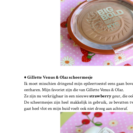
♦ Gillette Venus & Olaz scheermesje
Ik moet misschien dringend mijn epileertoestel eens gaan bove
ontharen. Mijn favoriet zijn die van Gillette Venus & Olaz.
Ze zijn nu verkrijgbaar in een nieuwe
strawberry
geur, die oo
De scheermesjes zijn heel makkelijk in gebruik, ze bevatten 
gaat heel vlot en mijn huid voelt ook niet droog aan achteraf.