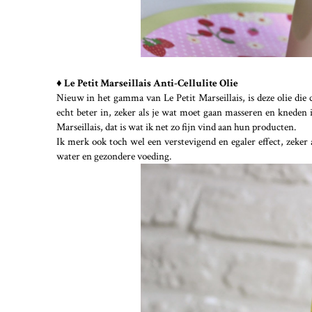
♦ Le Petit Marseillais Anti-Cellulite Olie
Nieuw in het gamma van Le Petit Marseillais, is deze olie die c
echt beter in, zeker als je wat moet gaan masseren en kneden in
Marseillais, dat is wat ik net zo fijn vind aan hun producten.
Ik merk ook toch wel een verstevigend en egaler effect, zeker
water en gezondere voeding.