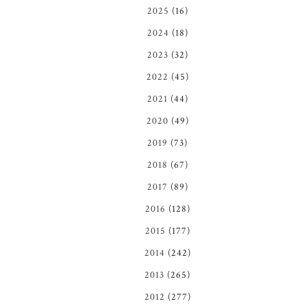
2025
(16)
2024
(18)
2023
(32)
2022
(45)
2021
(44)
2020
(49)
2019
(73)
2018
(67)
2017
(89)
2016
(128)
2015
(177)
2014
(242)
2013
(265)
2012
(277)