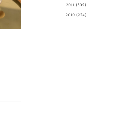
2011
(305)
2010
(274)