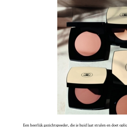
Een heerlijk gezichtspoeder, die je huid laat stralen en doet opli