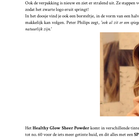
Ook de verpakking is nieuw en ziet er stralend uit. Ze stappen 
zodat het zwarte logo eruit springt!
In het doosje vind je ook een borsteltje, in de vorm van een h
makkelijk kan volgen. Peter Philips zegt,
'ook al zit er een spieg
natuurlijk zijn.'
Het
Healthy Glow Sheer Powder
komt in verschillende tinte
tot no. 60 voor de iets meer getinte huid, en dit alles met een
SP