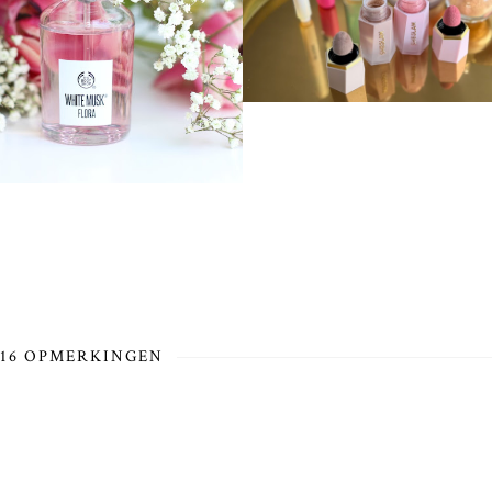
16 OPMERKINGEN