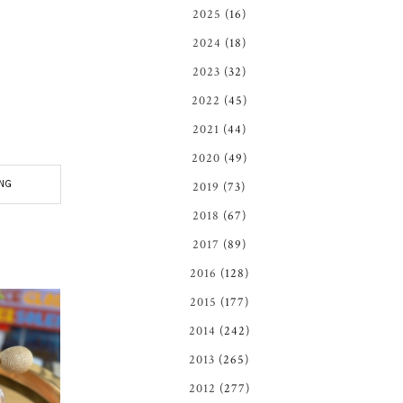
2025
(16)
2024
(18)
2023
(32)
2022
(45)
2021
(44)
2020
(49)
NG
2019
(73)
2018
(67)
2017
(89)
2016
(128)
2015
(177)
2014
(242)
2013
(265)
2012
(277)