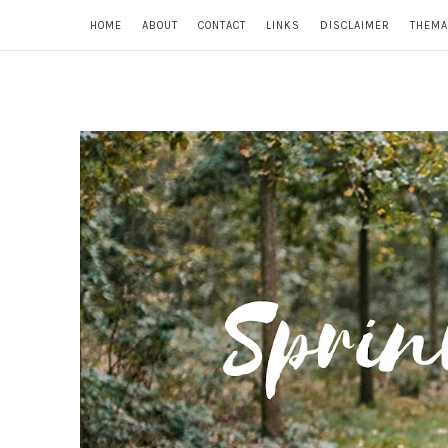
HOME
ABOUT
CONTACT
LINKS
DISCLAIMER
THEMA