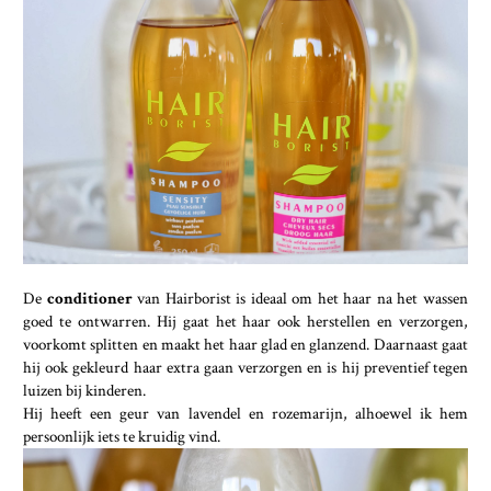
De
conditioner
van Hairborist is ideaal om het haar na het wassen
goed te ontwarren. Hij gaat het haar ook herstellen en verzorgen,
voorkomt splitten en maakt het haar glad en glanzend. Daarnaast gaat
hij ook gekleurd haar extra gaan verzorgen en is hij preventief tegen
luizen bij kinderen.
Hij heeft een geur van lavendel en rozemarijn, alhoewel ik hem
persoonlijk iets te kruidig vind.