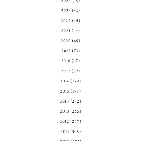
2024
(18)
2023
(32)
2022
(45)
2021
(44)
2020
(49)
2019
(73)
2018
(67)
2017
(89)
2016
(128)
2015
(177)
2014
(242)
2013
(265)
2012
(277)
2011
(305)