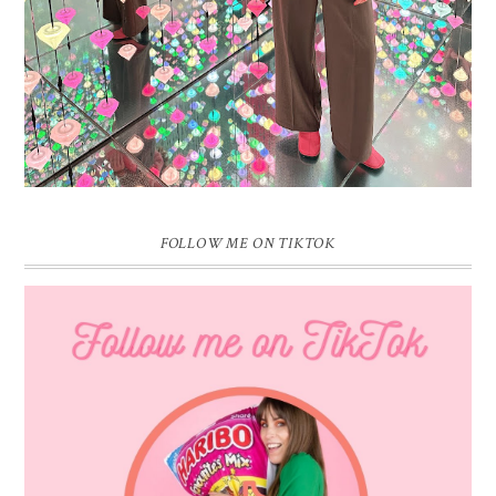
FOLLOW ME ON TIKTOK