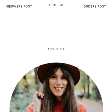
HOMEPAGE
NIEUWERE POST
OUDERE POST
ABOUT ME