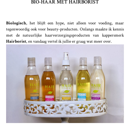
BIO-HAAR MET HAIRBORIST
Biologisch
, het blijft een hype, niet alleen voor voeding, maar
tegenwoordig ook voor beauty-producten. Onlangs maakte ik kennis
met de natuurlijke haarverzorgingsproducten van kappersmerk
Hairborist
, en vandaag vertel ik jullie er graag wat meer over.