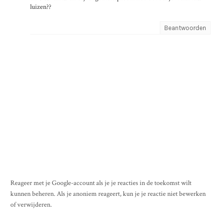
luizen??
Beantwoorden
Reageer met je Google-account als je je reacties in de toekomst wilt
kunnen beheren. Als je anoniem reageert, kun je je reactie niet bewerken
of verwijderen.