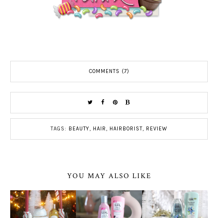
COMMENTS (7)
TAGS:
BEAUTY
,
HAIR
,
HAIRBORIST
,
REVIEW
YOU MAY ALSO LIKE