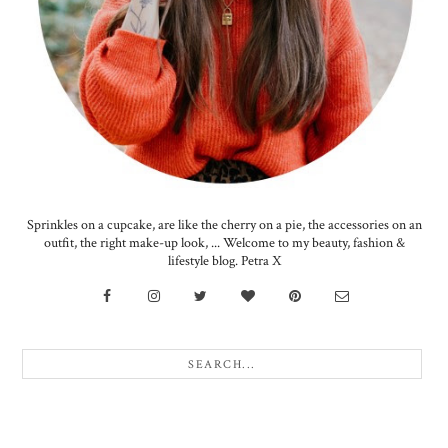
Sprinkles on a cupcake, are like the cherry on a pie, the accessories on an
outfit, the right make-up look, ... Welcome to my beauty, fashion &
lifestyle blog. Petra X