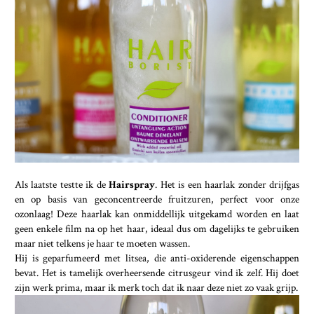
Als laatste testte ik de
Hairspray
. Het is een haarlak zonder drijfgas
en op basis van geconcentreerde fruitzuren, perfect voor onze
ozonlaag! Deze haarlak kan onmiddellijk uitgekamd worden en laat
geen enkele film na op het haar, ideaal dus om dagelijks te gebruiken
maar niet telkens je haar te moeten wassen.
Hij is geparfumeerd met litsea, die anti-oxiderende eigenschappen
bevat. Het is tamelijk overheersende citrusgeur vind ik zelf. Hij doet
zijn werk prima, maar ik merk toch dat ik naar deze niet zo vaak grijp.