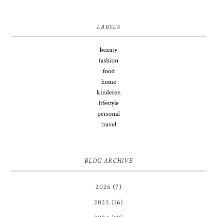
LABELS
beauty
fashion
food
home
kinderen
lifestyle
personal
travel
BLOG ARCHIVE
2026
(7)
2025
(16)