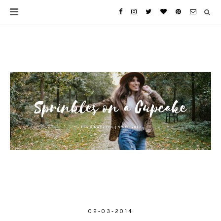
02-03-2014