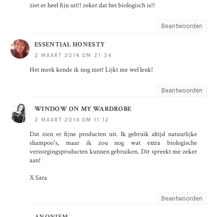
ziet er heel fijn uit!! zeker dat het biologisch is!!
Beantwoorden
ESSENTIAL HONESTY
2 MAART 2014 OM 21:34
Het merk kende ik nog niet! Lijkt me wel leuk!
Beantwoorden
WINDOW ON MY WARDROBE
3 MAART 2014 OM 11:12
Dat zien er fijne producten uit. Ik gebruik altijd natuurlijke
shampoo's, maar ik zou nog wat extra biologische
verzorgingsproducten kunnen gebruiken. Dit spreekt me zeker
aan!
X Sara
Beantwoorden