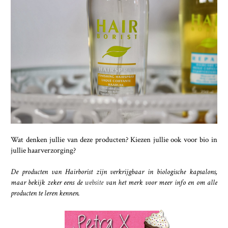
Wat denken jullie van deze producten? Kiezen jullie ook voor bio in
jullie haarverzorging?
De producten van Hairborist zijn verkrijgbaar in biologische kapsalons,
maar bekijk zeker eens de
website
van het merk voor meer info en om alle
producten te leren kennen.