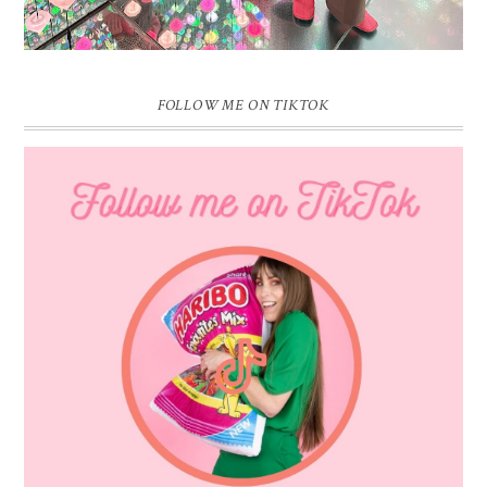
FOLLOW ME ON TIKTOK