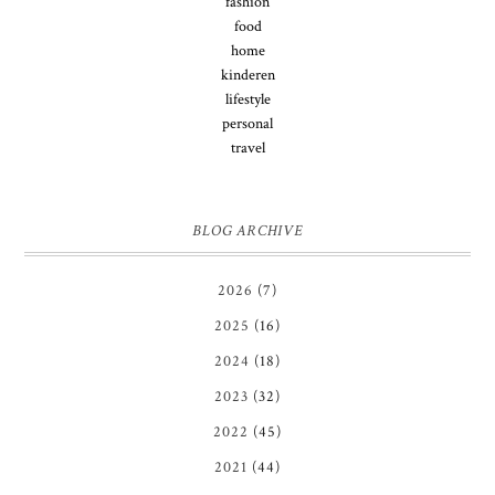
fashion
food
home
kinderen
lifestyle
personal
travel
BLOG ARCHIVE
2026
(7)
2025
(16)
2024
(18)
2023
(32)
2022
(45)
2021
(44)