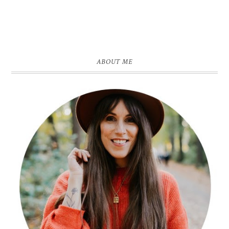
ABOUT ME