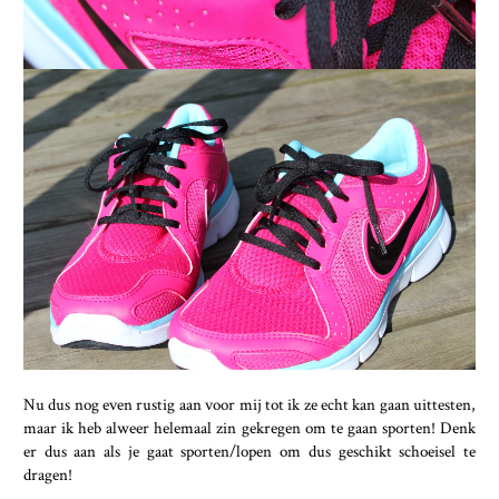
Nu dus nog even rustig aan voor mij tot ik ze echt kan gaan uittesten,
maar ik heb alweer helemaal zin gekregen om te gaan sporten! Denk
er dus aan als je gaat sporten/lopen om dus geschikt schoeisel te
dragen!