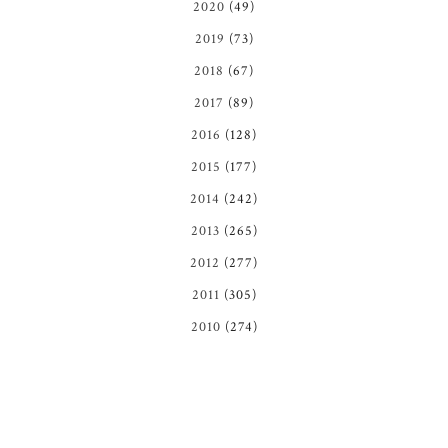
2020
(49)
2019
(73)
2018
(67)
2017
(89)
2016
(128)
2015
(177)
2014
(242)
2013
(265)
2012
(277)
2011
(305)
2010
(274)