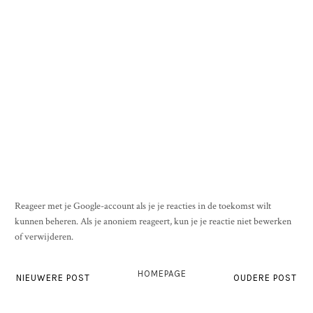
Reageer met je Google-account als je je reacties in de toekomst wilt
kunnen beheren. Als je anoniem reageert, kun je je reactie niet bewerken
of verwijderen.
HOMEPAGE
NIEUWERE POST
OUDERE POST