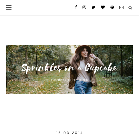
15-03-2014