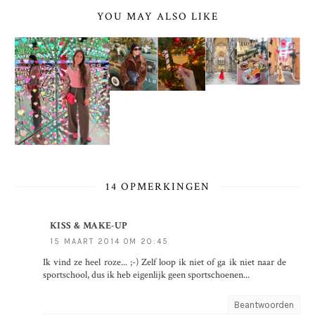
YOU MAY ALSO LIKE
14 OPMERKINGEN
KISS & MAKE-UP
15 MAART 2014 OM 20:45
Ik vind ze heel roze... ;-) Zelf loop ik niet of ga ik niet naar de
sportschool, dus ik heb eigenlijk geen sportschoenen...
Beantwoorden