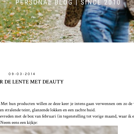
09-03-2014
R DE LENTE MET DEAUTY
 Met hun producten willen ze deze keer je intens gaan verwennen om zo de 
en stralende teint, glanzende lokken en een zachte huid.
evreden met de box van februari (in tegenstelling tot vorige maand, waar ik ei
 Neem eens een kijkje: