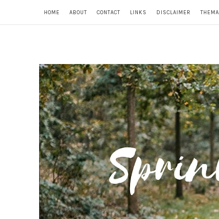
HOME
ABOUT
CONTACT
LINKS
DISCLAIMER
THEMA