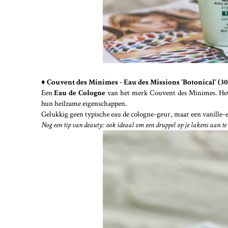
♦ Couvent des Minimes - Eau des Missions 'Botonical' (3
Een
Eau de Cologne
van het merk Couvent des Minimes. Het 
hun heilzame eigenschappen.
Gelukkig geen typische eau de cologne-geur, maar een vanille-ess
Nog een tip van deauty: ook ideaal om een druppel op je lakens aan te 