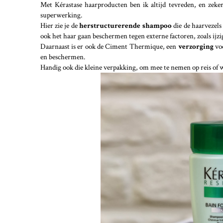
Met Kérastase haarproducten ben ik altijd tevreden, en zeker
superwerking.
Hier zie je de
herstructurerende shampoo
die de haarvezels
ook het haar gaan beschermen tegen externe factoren, zoals ijzi
Daarnaast is er ook de Ciment Thermique, een
verzorging
vo
en beschermen.
Handig ook die kleine verpakking, om mee te nemen op reis of 