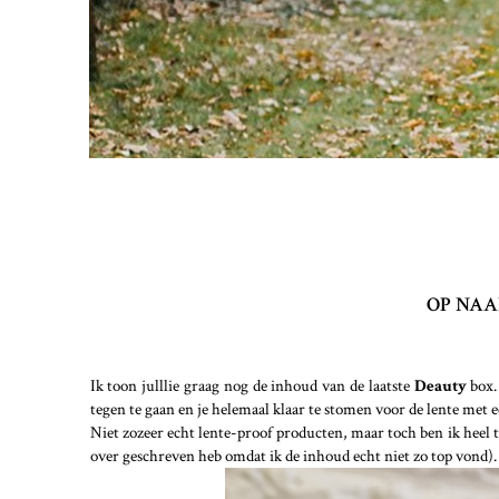
OP NAA
Ik toon julllie graag nog de inhoud van de laatste
Deauty
box.
tegen te gaan en je helemaal klaar te stomen voor de lente met e
Niet zozeer echt lente-proof producten, maar toch ben ik heel t
over geschreven heb omdat ik de inhoud echt niet zo top vond).