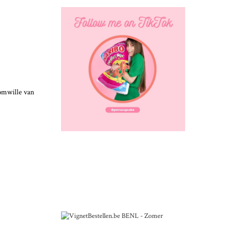
omwille van