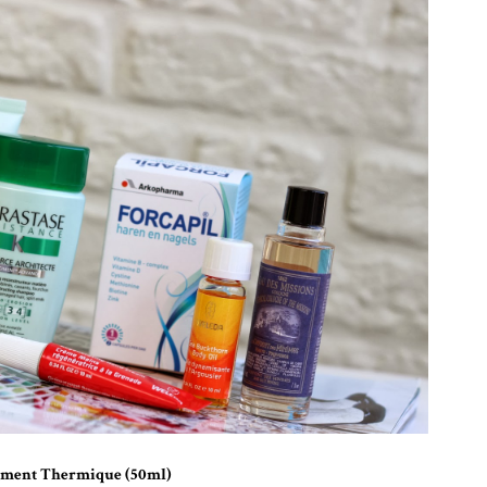
Ciment Thermique (50ml)