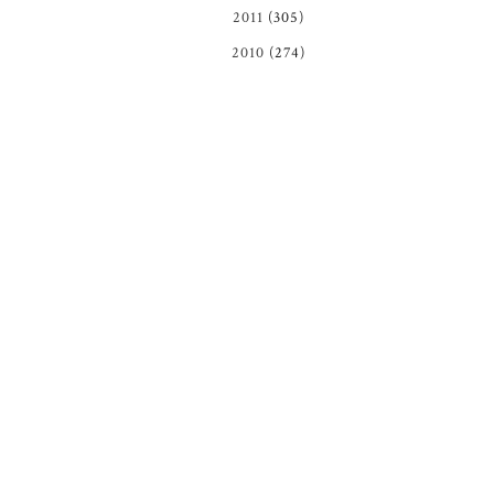
2011
(305)
2010
(274)