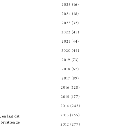
2025
(16)
2024
(18)
2023
(32)
2022
(45)
2021
(44)
2020
(49)
2019
(73)
2018
(67)
2017
(89)
2016
(128)
2015
(177)
2014
(242)
2013
(265)
 en laat dat
 bevatten ze
2012
(277)