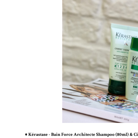
♦ Kérastase - Bain Force Architecte Shampoo (80ml) & 